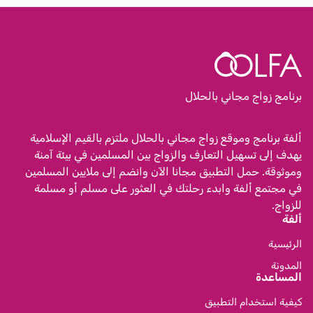
برنامج زواج مجاني بالحلال
ألفة برنامج وموقع زواج مجاني بالحلال ملتزم بالقيم الإسلامية
يهدف إلى تسهيل التعارف والزواج بين المسلمين في بيئة آمنة
وموثوقة. حمل التطبيق مجانا الآن وانضم إلى ملايين المسلمين
في مجتمع ألفة وابدء رحلتك في العثور على مسلم أو مسلمة
للزواج.
ألفة
الرئيسية
المدونة
المساعدة
كيفية استخدام التطبيق