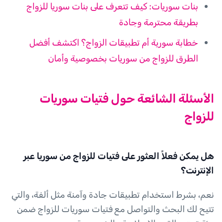
بنات سوريات: كيف تتعرف على بنات سوريا للزواج
بطريقة محترمة وجادة
خطابة سورية أم تطبيقات الزواج؟ اكتشف أفضل
الطرق للزواج من سوريات بخصوصية وأمان
الأسئلة الشائعة حول فتيات سوريات
للزواج
هل يمكن فعلاً العثور على فتيات للزواج من سوريا عبر
الإنترنت؟
نعم، بشرط استخدام تطبيقات جادة وآمنة مثل ألفة، والتي
تتيح لك البحث والتواصل مع فتيات سوريات للزواج ضمن