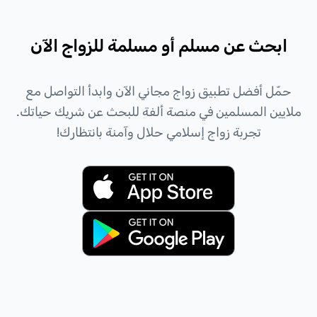
ابحث عن مسلم أو مسلمة للزواج الآن
حمّل أفضل تطبيق زواج مجاني الآن وابدأ التواصل مع
ملايين المسلمين في منصة ألفة للبحث عن شريك حياتك.
تجربة زواج إسلامي حلال وآمنة بانتظارك!