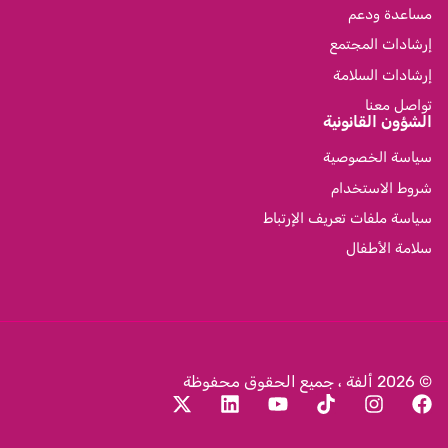
مساعدة ودعم
إرشادات المجتمع
إرشادات السلامة
تواصل معنا
الشؤون القانونية
سياسة الخصوصية
شروط الاستخدام
سياسة ملفات تعريف الإرتباط
سلامة الأطفال
© 2026 ألفة ، جميع الحقوق محفوظة