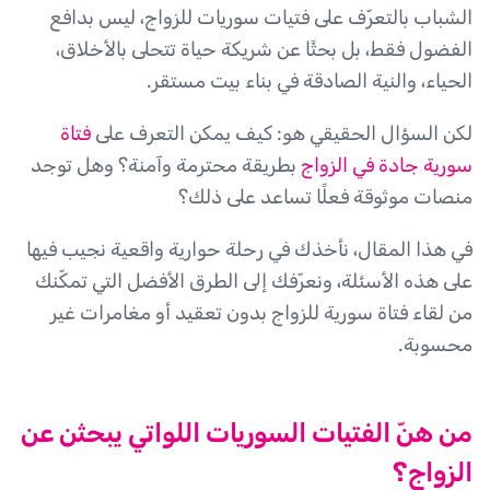
الشباب بالتعرّف على فتيات سوريات للزواج، ليس بدافع
الفضول فقط، بل بحثًا عن شريكة حياة تتحلى بالأخلاق،
الحياء، والنية الصادقة في بناء بيت مستقر.
لكن السؤال الحقيقي هو: كيف يمكن التعرف على
فتاة
سورية جادة في الزواج
بطريقة محترمة وآمنة؟ وهل توجد
منصات موثوقة فعلًا تساعد على ذلك؟
في هذا المقال، نأخذك في رحلة حوارية واقعية نجيب فيها
على هذه الأسئلة، ونعرّفك إلى الطرق الأفضل التي تمكّنك
من لقاء فتاة سورية للزواج بدون تعقيد أو مغامرات غير
محسوبة.
من هنّ الفتيات السوريات اللواتي يبحثن عن
الزواج؟