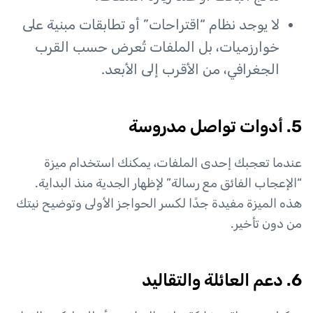
لا يوجد نظام “اقتراحات” أو تطابقات مبنية على
خوارزميات، بل الملفات تُعرض حسب القرب
الجغرافي، من الأقرب إلى الأبعد.
5. أدوات تواصل مدروسة
عندما تعجبك إحدى الملفات، يمكنك استخدام ميزة
“الإعجاب الفائق مع رسالة” لإظهار الجدية منذ البداية.
هذه الميزة مفيدة جدًا لكسر الحواجز الأولى وتوضيح نيتك
من دون تأخير.
6. دعم العائلة والتقاليد