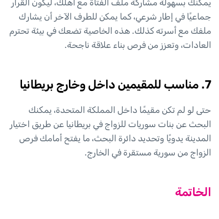
يمكنك بسهولة مشاركة ملف الفتاة مع أهلك، ليكون القرار
جماعيًا في إطار شرعي، كما يمكن للطرف الآخر أن يشارك
ملفك مع أسرته كذلك. هذه الخاصية تضعك في بيئة تحترم
العادات، وتعزز من فرص بناء علاقة ناجحة.
7. مناسب للمقيمين داخل وخارج بريطانيا
حتى لو لم تكن مقيمًا داخل المملكة المتحدة، يمكنك
البحث عن بنات سوريات للزواج في بريطانيا عن طريق اختيار
المدينة يدويًا وتحديد دائرة البحث، ما يفتح أمامك فرص
الزواج من سورية مستقرة في الخارج.
الخاتمة