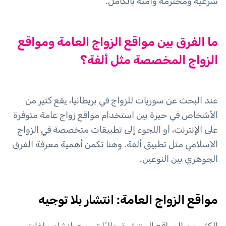
شرعية ومحترمة وآمنة بالكامل.
ما الفرق بين مواقع الزواج العامة ومواقع
الزواج المخصصة مثل ألفة؟
عند البحث عن سوريات للزواج في بريطانيا، يقع كثير من
الأشخاص في حيرة بين استخدام مواقع زواج عامة متوفرة
على الإنترنت، أو اللجوء إلى تطبيقات متخصصة في الزواج
الإسلامي مثل تطبيق ألفة. وهنا تكمن أهمية معرفة الفرق
الجوهري بين النوعين.
مواقع الزواج العامة: انتشار بلا توجيه