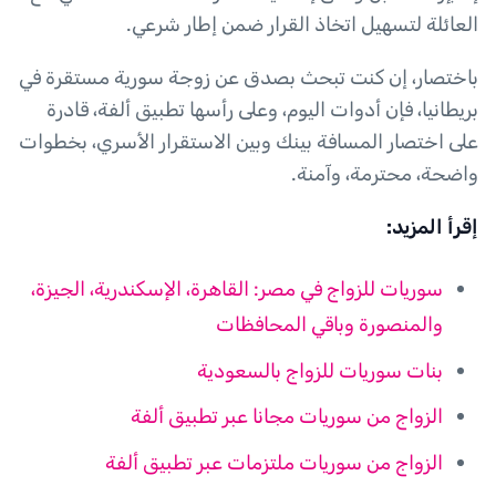
العائلة لتسهيل اتخاذ القرار ضمن إطار شرعي.
باختصار، إن كنت تبحث بصدق عن زوجة سورية مستقرة في
بريطانيا، فإن أدوات اليوم، وعلى رأسها تطبيق ألفة، قادرة
على اختصار المسافة بينك وبين الاستقرار الأسري، بخطوات
واضحة، محترمة، وآمنة.
إقرأ المزيد:
سوريات للزواج في مصر: القاهرة، الإسكندرية، الجيزة،
والمنصورة وباقي المحافظات
بنات سوريات للزواج بالسعودية
الزواج من سوريات مجانا عبر تطبيق ألفة
الزواج من سوريات ملتزمات عبر تطبيق ألفة