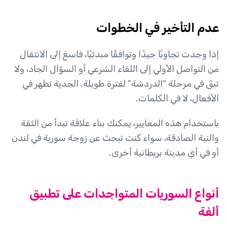
عدم التأخير في الخطوات
إذا وجدت تجاوبًا جيدًا وتوافقًا مبدئيًا، فاسعَ إلى الانتقال
من التواصل الأولي إلى اللقاء الشرعي أو السؤال الجاد، ولا
تبقَ في مرحلة “الدردشة” لفترة طويلة. الجدية تظهر في
الأفعال، لا في الكلمات.
باستخدام هذه المعايير، يمكنك بناء علاقة تبدأ من الثقة
والنية الصادقة، سواء كنت تبحث عن زوجة سورية في لندن
أو في أي مدينة بريطانية أخرى.
أنواع السوريات المتواجدات على تطبيق
ألفة