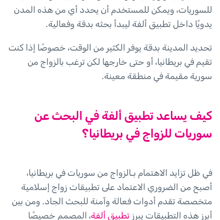
للسوريات، ويمكن للمستخدم أن يحدد أي من هذه المدن
يدويًا داخل تطبيق ألفة ليبدأ بحثه بدقة وفعالية.
تحديد المدينة بدقة يوفر الكثير من الوقت، خصوصًا إذا كنت
تقيم في بريطانيا، أو حتى خارجها لكن ترغب بالزواج من
سورية مقيمة في منطقة معينة.
كيف يساعد تطبيق ألفة في البحث عن
سوريات للزواج في بريطانيا؟
في ظل تزايد الاهتمام بـالزواج من سوريات في بريطانيا،
أصبح من الضروري الاعتماد على تطبيقات زواج إسلامية
متخصصة تقدم أدوات فعالة وآمنة للبحث الجاد. ومن بين
أبرز هذه التطبيقات يبرز
تطبيق ألفة
، المصمم خصيصًا