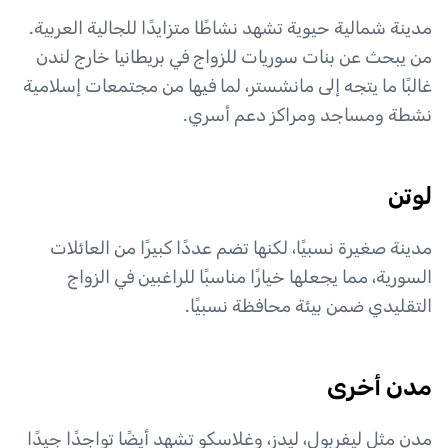
مدينة شمالية حيوية تشهد نشاطًا متزايدًا للجالية العربية.
من يبحث عن بنات سوريات للزواج في بريطانيا خارج لندن
غالبًا ما يتجه إلى مانشستر، لما فيها من مجتمعات إسلامية
نشطة ومساجد ومراكز دعم أسري.
لوتن
مدينة صغيرة نسبيًا، لكنها تضم عددًا كبيرًا من العائلات
السورية، مما يجعلها خيارًا مناسبًا للراغبين في الزواج
التقليدي ضمن بيئة محافظة نسبيًا.
مدن أخرى
مدن مثل ليفربول، ليدز، وغلاسكو تشهد أيضًا تواجدًا جيدًا