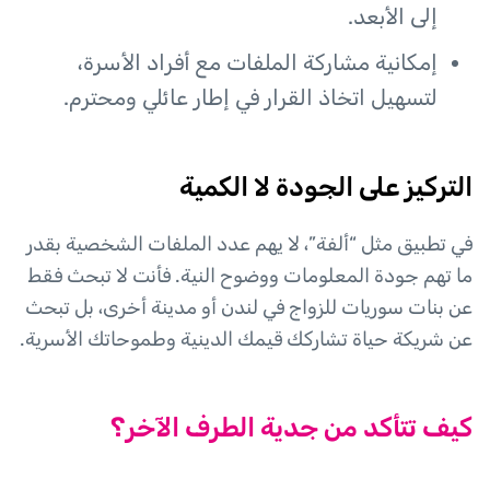
إلى الأبعد.
إمكانية مشاركة الملفات مع أفراد الأسرة،
لتسهيل اتخاذ القرار في إطار عائلي ومحترم.
التركيز على الجودة لا الكمية
في تطبيق مثل “ألفة”، لا يهم عدد الملفات الشخصية بقدر
ما تهم جودة المعلومات ووضوح النية. فأنت لا تبحث فقط
عن بنات سوريات للزواج في لندن أو مدينة أخرى، بل تبحث
عن شريكة حياة تشاركك قيمك الدينية وطموحاتك الأسرية.
كيف تتأكد من جدية الطرف الآخر؟