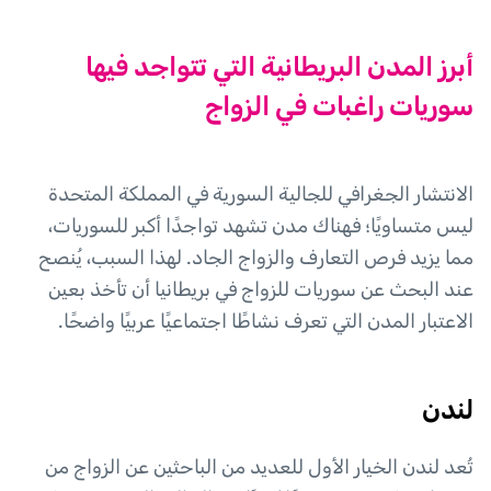
أبرز المدن البريطانية التي تتواجد فيها
سوريات راغبات في الزواج
الانتشار الجغرافي للجالية السورية في المملكة المتحدة
ليس متساويًا؛ فهناك مدن تشهد تواجدًا أكبر للسوريات،
مما يزيد فرص التعارف والزواج الجاد. لهذا السبب، يُنصح
عند البحث عن سوريات للزواج في بريطانيا أن تأخذ بعين
الاعتبار المدن التي تعرف نشاطًا اجتماعيًا عربيًا واضحًا.
لندن
تُعد لندن الخيار الأول للعديد من الباحثين عن الزواج من