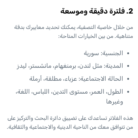
2. فلترة دقيقة وموسعة
من خلال خاصية التصفية، يمكنك تحديد معاييرك بدقة
متناهية. من بين الخيارات المتاحة:
الجنسية: سورية
المدينة: مثل لندن، برمنغهام، مانشستر، ليدز
الحالة الاجتماعية: عزباء، مطلقة، أرملة
الطول، العمر، مستوى التدين، اللباس، اللغة،
وغيرها
هذه الفلاتر تساعدك على تضييق دائرة البحث والتركيز على
من تتوافق معك من الناحية الدينية والاجتماعية والثقافية.