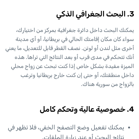
3. البحث الجغرافي الذكي
يمكنك البحث داخل دائرة جغرافية بمركز من اختيارك،
سواء كان مكان إقامتك الحالي في بريطانيا، أو أي مدينة
أخرى مثل لندن أو لوتن. نصف القطر قابل للتعديل، ما يعني
أنك تتحكم في مدى قرب أو بعد النتائج التي تراها. هذه
الميزة مفيدة بشكل خاص إذا كنت تبحث عن زواج محلي
داخل منطقتك، أو حتى إن كنت خارج بريطانيا وترغب
بالزواج من سورية هناك.
4. خصوصية عالية وتحكم كامل
يمكنك تفعيل وضع التصفح الخفي، فلا تظهر في
نتائج البحث أو عند زيارة الملفات.