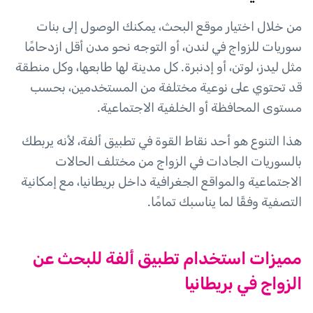
من خلال اختيار موقع البحث، يمكنك الوصول إلى بنات
سوريات للزواج في لندن، أو التوجه نحو مدن أقل ازدحامًا
مثل ليدز، لوتن، أو إدنبرة. كل مدينة لها طابعها، وكل منطقة
قد تحتوي على نوعية مختلفة من المستخدمين، بحسب
مستوى المحافظة أو الخلفية الاجتماعية.
هذا التنوع هو أحد نقاط القوة في تطبيق ألفة، لأنه يربطك
بالسوريات الجادات في الزواج من مختلف الحالات
الاجتماعية والمواقع الجغرافية داخل بريطانيا، مع إمكانية
التصفية وفقًا لما يناسبك تمامًا.
مميزات استخدام تطبيق ألفة للبحث عن
الزواج في بريطانيا