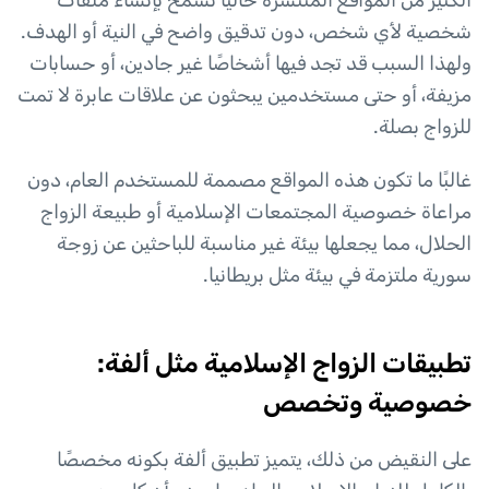
الكثير من المواقع المنتشرة حاليًا تسمح بإنشاء ملفات
شخصية لأي شخص، دون تدقيق واضح في النية أو الهدف.
ولهذا السبب قد تجد فيها أشخاصًا غير جادين، أو حسابات
مزيفة، أو حتى مستخدمين يبحثون عن علاقات عابرة لا تمت
للزواج بصلة.
غالبًا ما تكون هذه المواقع مصممة للمستخدم العام، دون
مراعاة خصوصية المجتمعات الإسلامية أو طبيعة الزواج
الحلال، مما يجعلها بيئة غير مناسبة للباحثين عن زوجة
سورية ملتزمة في بيئة مثل بريطانيا.
تطبيقات الزواج الإسلامية مثل ألفة:
خصوصية وتخصص
على النقيض من ذلك، يتميز تطبيق ألفة بكونه مخصصًا