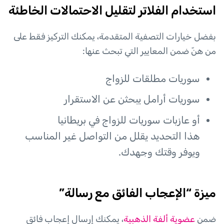
استخدام الفلاتر لتقليل الاحتمالات الخاطئة
بفضل خيارات التصفية المتقدمة، يمكنك التركيز فقط على
من هنّ ضمن المعايير التي تبحث عنها:
سوريات مطلقات للزواج
سوريات أرامل يبحثن عن الاستقرار
أو عازبات سوريات للزواج في بريطانيا
هذا التحديد يقلل من التواصل غير المناسب
ويوفر وقتك وجهدك.
ميزة “الإعجاب الفائق مع رسالة”
ضمن
عضوية ألفة الذهبية
، يمكنك إرسال إعجاب فائق