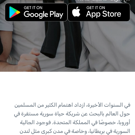
في السنوات الأخيرة، ازداد اهتمام الكثير من المسلمين
حول العالم بالبحث عن شريكة حياة سورية مستقرة في
أوروبا، خصوصًا في المملكة المتحدة. فوجود الجالية
السورية في بريطانيا، وخاصة في مدن كبرى مثل لندن