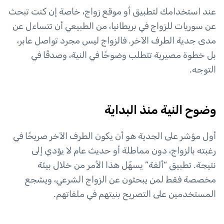
عند استخدامك لتطبيق أو موقع زواج، خاصة إن كنت تبحث
عن سوريات للزواج في بريطانيا، من الطبيعي أن تتساءل عن
مدى جدية الطرف الآخر. فالزواج ليس مجرد تواصل عابر،
بل خطوة مصيرية تتطلب وضوحًا في النية، وصدقًا في
التوجه.
وضوح النية منذ البداية
أول مؤشر على الجدية هو أن يكون الطرف الآخر صريحًا في
رغبته بالزواج، دون مماطلة أو حديث عام لا يؤدي إلى
نتيجة. تطبيق “ألفة” يسهّل هذا الأمر من خلال بيئة
مخصصة فقط لمن يبحثون عن الزواج الشرعي، ويشجع
المستخدمين على التصريح بنيتهم في ملفاتهم.