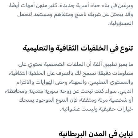
ويرغبن في بناء حياة أسرية جديدة. كثير منهن أمهات أيضًا،
وقد يبحثن عن شريك ناضج ومتفاهم ومستعد لتحمل
المسؤولية.
تنوع في الخلفيات الثقافية والتعليمية
ما يميز تطبيق ألفة أن الملفات الشخصية تحتوي على
معلومات دقيقة تسمح لك بالتعرف على الخلفية الثقافية،
والمستوى التعليمي، والمهنة، وحتى الهوايات والالتزام
الديني. سواء كنت تبحث عن زوجة سورية متدينة ومحافظة،
أو شخصية مرنة ومثقفة، فإن التنوع الموجود يمنحك
خيارات حقيقية وليست عشوائية.
تباين في المدن البريطانية