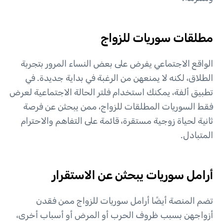
مطلقات سوريات للزواج
الواقع الاجتماعي يفرض على بعض النساء المرور بتجربة
الطلاق، لكنه لا يمنعهن من الرغبة في بداية جديدة. في
تطبيق ألفة، يمكنك استخدام فلتر الحالة الاجتماعية لعرض
فقط السوريات المطلقات للزواج، ممن يبحثن عن فرصة
ثانية لحياة زوجية مستقرة، قائمة على التفاهم والاحترام
المتبادل.
أرامل سوريات يبحثن عن الاستقرار
تضم المنصة أيضًا أرامل سوريات للزواج ممن فقدن
أزواجهن بسبب ظروف الحرب أو المرض أو أسباب أخرى،