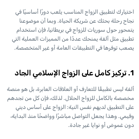
اختيارك لتطبيق الزواج المناسب يلعب دورًا أساسيًا في
نجاح رحلة بحثك عن شريكة الحياة. وبما أن موضوعنا
يتمحور حول سوريات للزواج في بريطانيا، فإن استخدام
تطبيق مثل ألفة يمنحك عددًا من المميزات العملية التي
يصعب توفرها في التطبيقات العامة أو غير المتخصصة.
1. تركيز كامل على الزواج الإسلامي الجاد
ألفة ليس تطبيقًا للتعارف أو العلاقات العابرة، بل هو منصة
مخصصة بالكامل للزواج الحلال. لذلك، فإن كل من تجدهم
على التطبيق لديهم نفس النية: الزواج على أساس ديني
وقيمي. وهذا يجعل التواصل مباشرًا وواضحًا منذ البداية،
دون غموض أو نوايا غير جادة.