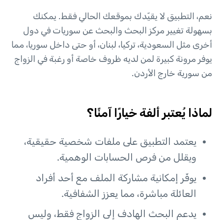
نعم، التطبيق لا يقيّدك بموقعك الحالي فقط. يمكنك
بسهولة تغيير مركز البحث والبحث عن سوريات في دول
أخرى مثل السعودية، تركيا، لبنان، أو حتى داخل سوريا، مما
يوفر مرونة كبيرة لمن لديه ظروف خاصة أو رغبة في الزواج
من سورية خارج الأردن.
لماذا يُعتبر ألفة خيارًا آمنًا؟
يعتمد التطبيق على ملفات شخصية حقيقية،
ويقلل من فرص الحسابات الوهمية.
يوفّر إمكانية مشاركة الملف مع أحد أفراد
العائلة مباشرة، مما يعزز الشفافية.
يدعم البحث الهادف إلى الزواج فقط، وليس