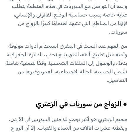
ورغم أن التواصل مع السوريات في هذه المنطقة يتطلب
عناية خاصة بسبب حساسية الوضع القانوني والإنساني،
فإنها من المناطق التي تشهد اهتمامًا كبيرًا بالزواج من
سوريات.
من المهم عند البحث في المفرق استخدام أدوات موثوقة
وآمنة مثل تطبيق ألفة، الذي يتيح تحديد الدائرة الجغرافية
بدقة، والوصول إلى الملفات الشخصية وفقًا لتصفية شاملة
تشمل الجنسية، الحالة الاجتماعية، العمر، وغيرها من
التفاصيل.
● الزواج من سوريات في الزعتري
مخيم الزعتري هو أكبر تجمع للاجئين السوريين في الأردن،
ويقطنه عشرات الآلاف من النساء والفتيات. إلا أن الزواج