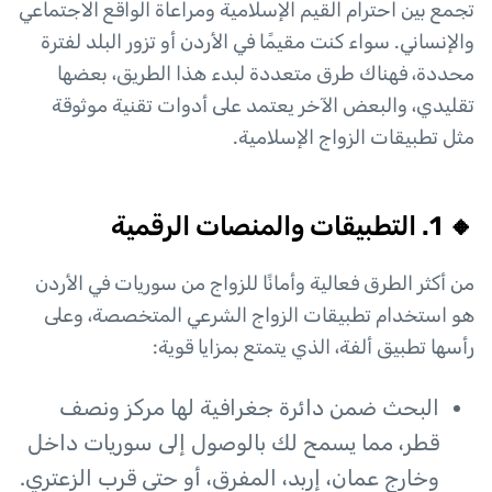
تجمع بين احترام القيم الإسلامية ومراعاة الواقع الاجتماعي
والإنساني. سواء كنت مقيمًا في الأردن أو تزور البلد لفترة
محددة، فهناك طرق متعددة لبدء هذا الطريق، بعضها
تقليدي، والبعض الآخر يعتمد على أدوات تقنية موثوقة
مثل تطبيقات الزواج الإسلامية.
🔸 1. التطبيقات والمنصات الرقمية
من أكثر الطرق فعالية وأمانًا للزواج من سوريات في الأردن
هو استخدام تطبيقات الزواج الشرعي المتخصصة، وعلى
رأسها تطبيق ألفة، الذي يتمتع بمزايا قوية:
البحث ضمن دائرة جغرافية لها مركز ونصف
قطر، مما يسمح لك بالوصول إلى سوريات داخل
وخارج عمان، إربد، المفرق، أو حتى قرب الزعتري.