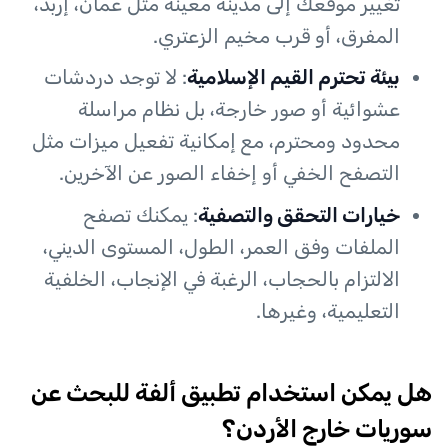
تغيير موقعك إلى مدينة معينة مثل عمان، إربد،
المفرق، أو قرب مخيم الزعتري.
بيئة تحترم القيم الإسلامية
: لا توجد دردشات
عشوائية أو صور خارجة، بل نظام مراسلة
محدود ومحترم، مع إمكانية تفعيل ميزات مثل
التصفح الخفي أو إخفاء الصور عن الآخرين.
خيارات التحقق والتصفية
: يمكنك تصفح
الملفات وفق العمر، الطول، المستوى الديني،
الالتزام بالحجاب، الرغبة في الإنجاب، الخلفية
التعليمية، وغيرها.
هل يمكن استخدام تطبيق ألفة للبحث عن
سوريات خارج الأردن؟