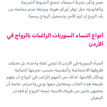
نعم، ولكن بشرط استيفاء جميع الشروط الشرعية
والقانونية، مثل توفر أوراق هوية، ووثيقة عدم ممانعة من
بلد الزوج إن لزم الأمر، وتسجيل الزواج رسميًا.
أنواع النساء السوريات الراغبات بالزواج في
الأردن
المرأة السورية في الأردن لا تنتمي لفئة واحدة، بل تختلف
ظروفها الاجتماعية والنفسية بحسب تجربتها الحياتية
ومكان إقامتها. لذلك، من المهم للراغب في الزواج أن يفهم
طبيعة هذه الفئات ويتعامل معها بوعي واحترام، خاصة أن
بعضهن عانين من ظروف قاسية نتيجة النزوح أو فقدان
المعيل.