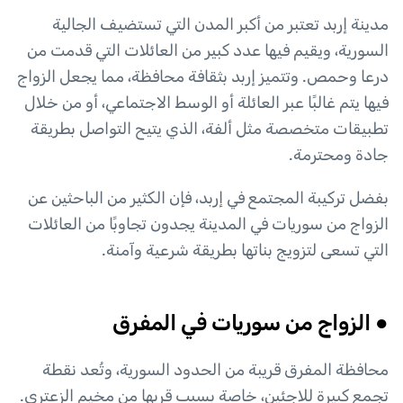
مدينة إربد تعتبر من أكبر المدن التي تستضيف الجالية
السورية، ويقيم فيها عدد كبير من العائلات التي قدمت من
درعا وحمص. وتتميز إربد بثقافة محافظة، مما يجعل الزواج
فيها يتم غالبًا عبر العائلة أو الوسط الاجتماعي، أو من خلال
تطبيقات متخصصة مثل ألفة، الذي يتيح التواصل بطريقة
جادة ومحترمة.
بفضل تركيبة المجتمع في إربد، فإن الكثير من الباحثين عن
الزواج من سوريات في المدينة يجدون تجاوبًا من العائلات
التي تسعى لتزويج بناتها بطريقة شرعية وآمنة.
● الزواج من سوريات في المفرق
محافظة المفرق قريبة من الحدود السورية، وتُعد نقطة
تجمع كبيرة للاجئين، خاصة بسبب قربها من مخيم الزعتري.