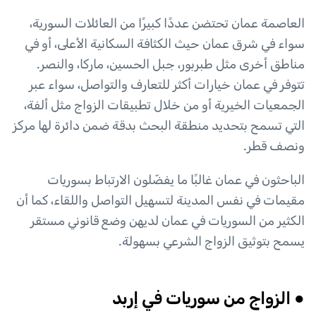
العاصمة عمان تحتضن عددًا كبيرًا من العائلات السورية،
سواء في شرق عمان حيث الكثافة السكانية الأعلى، أو في
مناطق أخرى مثل طبربور، جبل الحسين، ماركا، والنصر.
تتوفر في عمان خيارات أكثر للتعارف والتواصل، سواء عبر
الجمعيات الخيرية أو من خلال تطبيقات الزواج مثل ألفة،
التي تسمح بتحديد منطقة البحث بدقة ضمن دائرة لها مركز
ونصف قطر.
الباحثون في عمان غالبًا ما يفضّلون الارتباط بسوريات
مقيمات في نفس المدينة لتسهيل التواصل واللقاء، كما أن
الكثير من السوريات في عمان لديهن وضع قانوني مستقر
يسمح بتوثيق الزواج الشرعي بسهولة.
● الزواج من سوريات في إربد