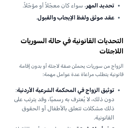
تحديد المهر
، سواء كان معجّلاً أو مؤجّلاً.
عقد موثق ولفظ الإيجاب والقبول
.
التحديات القانونية في حالة السوريات
اللاجئات
الزواج من سوريات يحملن صفة لاجئة أو بدون إقامة
قانونية يتطلب مراعاة عدة عوامل مهمة:
توثيق الزواج في المحكمة الشرعية الأردنية
:
دون ذلك، لا يُعترف به رسميًا، وقد يترتب على
ذلك مشكلات تتعلق بالأطفال أو الحقوق
القانونية.