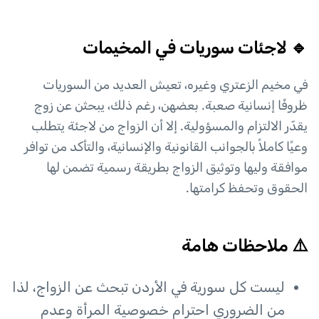
🔹 لاجئات سوريات في المخيمات
في مخيم الزعتري وغيره، تعيش العديد من السوريات
ظروفًا إنسانية صعبة. بعضهن، رغم ذلك، يبحثن عن زوج
يقدّر الالتزام والمسؤولية. إلا أن الزواج من لاجئة يتطلب
وعيًا كاملاً بالجوانب القانونية والإنسانية، والتأكد من توافر
موافقة وليها وتوثيق الزواج بطريقة رسمية تضمن لها
الحقوق وتحفظ كرامتها.
⚠️ ملاحظات هامة
ليست كل سورية في الأردن تبحث عن الزواج، لذا
من الضروري احترام خصوصية المرأة وعدم