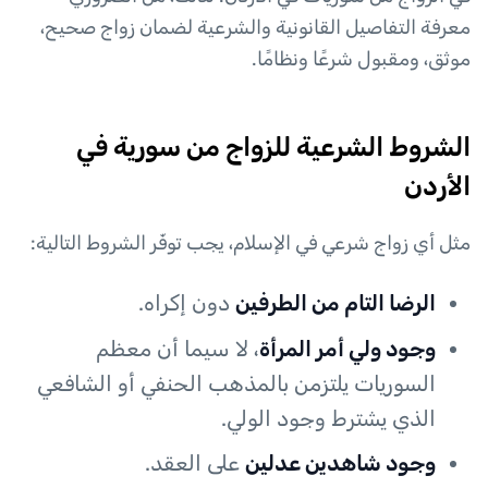
معرفة التفاصيل القانونية والشرعية لضمان زواج صحيح،
موثق، ومقبول شرعًا ونظامًا.
الشروط الشرعية للزواج من سورية في
الأردن
مثل أي زواج شرعي في الإسلام، يجب توفّر الشروط التالية:
الرضا التام من الطرفين
دون إكراه.
وجود ولي أمر المرأة
، لا سيما أن معظم
السوريات يلتزمن بالمذهب الحنفي أو الشافعي
الذي يشترط وجود الولي.
وجود شاهدين عدلين
على العقد.