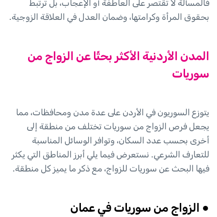
فالمسألة لا تقتصر على العاطفة أو الإعجاب، بل ترتبط
بحقوق المرأة وكرامتها، وضمان العدل في العلاقة الزوجية.
المدن الأردنية الأكثر بحثًا عن الزواج من
سوريات
يتوزع السوريون في الأردن على عدة مدن ومحافظات، مما
يجعل فرص الزواج من سوريات تختلف من منطقة إلى
أخرى بحسب عدد السكان، وتوافر الوسائل المناسبة
للتعارف الشرعي. نستعرض فيما يلي أبرز المناطق التي يكثر
فيها البحث عن سوريات للزواج، مع ذكر ما يميز كل منطقة.
● الزواج من سوريات في عمان