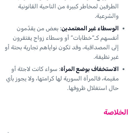
الطرفين لمخاطر كبيرة من الناحية القانونية
والشرعية.
الوسطاء غير المعتمدين
: بعض من يقدّمون
أنفسهم كـ”خطابات” أو وسطاء زواج يفتقرون
إلى المصداقية، وقد تكون نواياهم تجارية بحتة أو
غير نظيفة.
الاستخفاف بوضع المرأة
: سواء كانت لاجئة أو
مقيمة، فالمرأة السورية لها كرامتها، ولا يجوز بأي
حال استغلال ظروفها.
الخلاصة