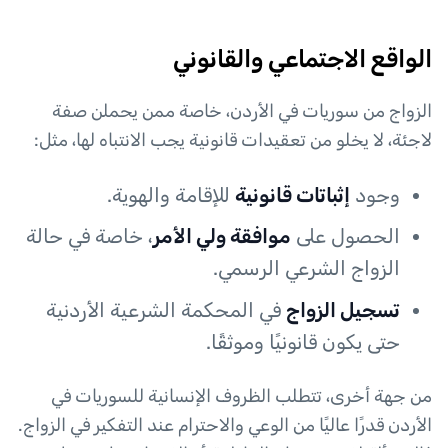
الواقع الاجتماعي والقانوني
الزواج من سوريات في الأردن، خاصة ممن يحملن صفة
لاجئة، لا يخلو من تعقيدات قانونية يجب الانتباه لها، مثل:
وجود
إثباتات قانونية
للإقامة والهوية.
الحصول على
موافقة ولي الأمر
، خاصة في حالة
الزواج الشرعي الرسمي.
تسجيل الزواج
في المحكمة الشرعية الأردنية
حتى يكون قانونيًا وموثقًا.
من جهة أخرى، تتطلب الظروف الإنسانية للسوريات في
الأردن قدرًا عاليًا من الوعي والاحترام عند التفكير في الزواج.