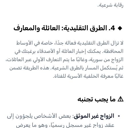
رقابة شرعية.
🔸 4. الطرق التقليدية: العائلة والمعارف
لا تزال الطرق التقليدية فعالة جدًا، خاصة في الأوساط
المحافظة. يمكنك إخبار العائلة أو الأصدقاء برغبتك في
الزواج من سورية، وغالبًا ما يتم التعارف الأولي عبر العائلات،
ثم يُستكمل المسار بالطرق الشرعية. هذه الطريقة تضمن
غالبًا معرفة الخلفية الأسرية للفتاة.
⚠️ ما يجب تجنبه
الزواج غير الموثق
: بعض الأشخاص يلجؤون إلى
عقد زواج غير مسجل رسميًا، وهو ما يعرض