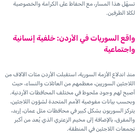
تسهّل هذا المسار، مع الحفاظ على الكرامة والخصوصية
لكلا الطرفين.
واقع السوريات في الأردن: خلفية إنسانية
واجتماعية
منذ اندلاع الأزمة السورية، استقبلت الأردن مئات الآلاف من
اللاجئين السوريين، معظمهم من العائلات والنساء، حيث
أصبح لهم وجود ملحوظ في مختلف المحافظات الأردنية.
وبحسب بيانات مفوضية الأمم المتحدة لشؤون اللاجئين،
يتركز السوريون بشكل كبير في محافظات مثل عمان، إربد،
والمفرق، بالإضافة إلى مخيم الزعتري الذي يُعد من أكبر
تجمعات اللاجئين في المنطقة.