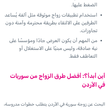
الضغط عليها.
استخدام تطبيقات زواج موثوقة مثل ألفة يُساعد
الطرفين على الالتقاء بطريقة محترمة وآمنة دون
تجاوزات.
من المهم أن يكون العرض جادًا ومؤسسًا على
نية صادقة، وليس مبنيًا على الاستغلال أو
التعاطف فقط.
أين أبدأ؟: أفضل طرق الزواج من سوريات
في الأردن
البحث عن زوجة سورية في الأردن يتطلب خطوات مدروسة،