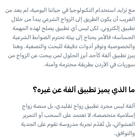
مع تزايد استخدام التكنولوجيا في حياتنا اليومية، لم يعد من
الغريب أن يكون الطريق إلى الزواج الشرعي يبدأ من خلال
تطبيق إلكتروني. لكن ليس أي تطبيق يصلح لهذه المهمة
الحساسة؛ فالأمر يحتاج إلى بيئة تحترم الضوابط الشرعية
والخصوصية وتوفر أدوات دقيقة للبحث والتصفية. وهنا
يبرز تطبيق ألفة كأحد أبرز الحلول لمن يبحث عن الزواج من
سوريات في الأردن بطريقة محترمة وآمنة.
ما الذي يميز تطبيق ألفة عن غيره؟
ألفة ليس مجرد تطبيق زواج تقليدي، بل منصة زواج
إسلامية متخصصة، لا تعتمد على السحب أو التمرير
العشوائي، بل تُقدّم تجربة مدروسة تقوم على الجدية
والتوافق.