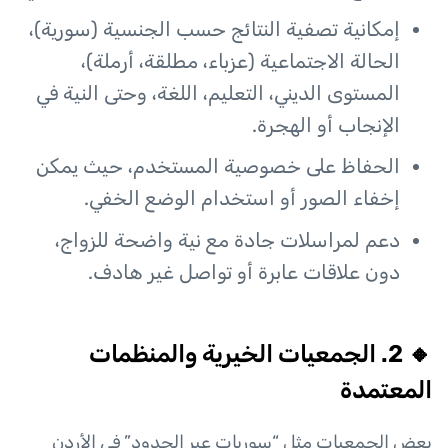
إمكانية تصفية النتائج حسب الجنسية (سورية)،
الحالة الاجتماعية (عزباء، مطلقة، أرملة)،
المستوى الديني، التعليم، اللغة، وحتى النية في
الإنجاب أو الهجرة.
الحفاظ على خصوصية المستخدم، حيث يمكن
إخفاء الصور أو استخدام الوضع الخفي.
دعم لمراسلات جادة مع نية واضحة للزواج،
دون علاقات عابرة أو تواصل غير هادف.
🔸 2. الجمعيات الخيرية والمنظمات
المعتمدة
بعض الجمعيات مثل “سوريات عبر الحدود” في الأردن