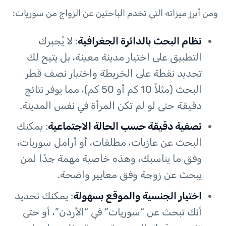
ومن أبرز ميزاته التي تخدم الباحثين عن الزواج من سوريات:
نظام البحث بالدائرة الجغرافية
: لا يُجبرك
التطبيق على اختيار مدينة معينة، بل يتيح لك
تحديد نقطة على الخريطة واختيار نصف قطر
البحث (مثلاً 10 كم أو 50 كم)، مما يوفر نتائج
دقيقة حتى لو لم تكن المرأة في نفس المدينة.
تصفية دقيقة حسب الحالة الاجتماعية
: يمكنك
البحث عن عازبات، مطلقات، أو أرامل سوريات،
وفق ما يناسبك، وهذه خاصية مهمة جدًا لمن
يبحث عن زوجة وفق معايير واضحة.
اختيار الجنسية والموقع بسهولة
: يمكنك تحديد
أنك تبحث عن “سوريات” في “الأردن”، أو حتى