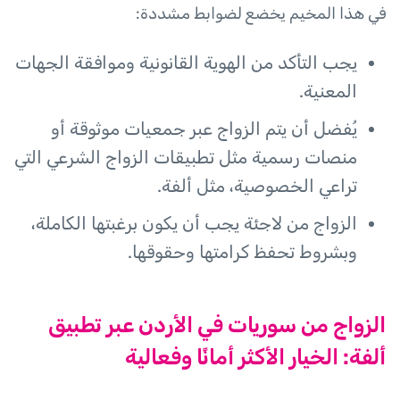
في هذا المخيم يخضع لضوابط مشددة:
يجب التأكد من الهوية القانونية وموافقة الجهات
المعنية.
يُفضل أن يتم الزواج عبر جمعيات موثوقة أو
منصات رسمية مثل تطبيقات الزواج الشرعي التي
تراعي الخصوصية، مثل ألفة.
الزواج من لاجئة يجب أن يكون برغبتها الكاملة،
وبشروط تحفظ كرامتها وحقوقها.
الزواج من سوريات في الأردن عبر تطبيق
ألفة: الخيار الأكثر أمانًا وفعالية