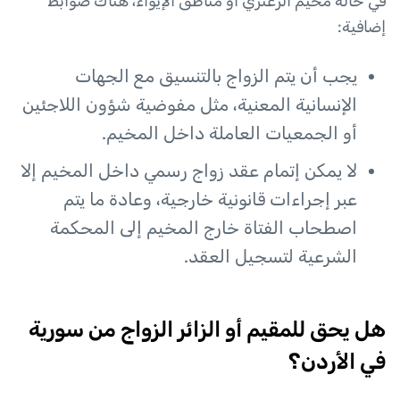
في حالة مخيم الزعتري أو مناطق الإيواء، هناك ضوابط
إضافية:
يجب أن يتم الزواج بالتنسيق مع الجهات
الإنسانية المعنية، مثل مفوضية شؤون اللاجئين
أو الجمعيات العاملة داخل المخيم.
لا يمكن إتمام عقد زواج رسمي داخل المخيم إلا
عبر إجراءات قانونية خارجية، وعادة ما يتم
اصطحاب الفتاة خارج المخيم إلى المحكمة
الشرعية لتسجيل العقد.
هل يحق للمقيم أو الزائر الزواج من سورية
في الأردن؟