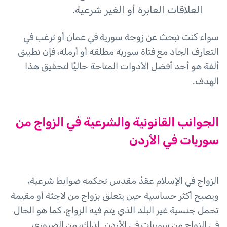
العلاقات العابرة أو الغير شرعية.
سواء كنت تبحث عن زوجة سورية في عمان أو ترغب في
التعارف الجاد مع فتاة سورية مطلقة أو أرملة، فإن تطبيق
ألفة هو أحد أفضل الأدوات المتاحة حاليًا لتحقيق هذا
الهدف.
الجوانب القانونية والشرعية في الزواج من
سوريات في الأردن
الزواج في الإسلام عقدٌ مقدس تحكمه ضوابط شرعية،
ويصبح أكثر حساسية حين يتعلق بزواج من لاجئة أو مقيمة
تحمل جنسية غير البلد الذي يتم فيه الزواج، كما هو الحال
في الزواج من سوريات في الأردن. لذلك، من الضروري