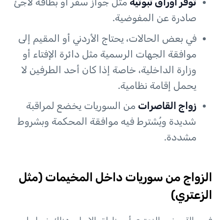
توفر أوراق ثبوتية
مثل جواز سفر أو بطاقة لاجئ
صادرة عن المفوضية.
في بعض الحالات، يحتاج الأردني أو المقيم إلى
موافقة الجهات الرسمية مثل دائرة الإفتاء أو
وزارة الداخلية، خاصة إذا كان أحد الطرفين لا
يحمل إقامة نظامية.
زواج القاصرات
من السوريات يخضع لمراقبة
شديدة ويُشترط فيه موافقة المحكمة وبشروط
مشددة.
الزواج من سوريات داخل المخيمات (مثل
الزعتري)