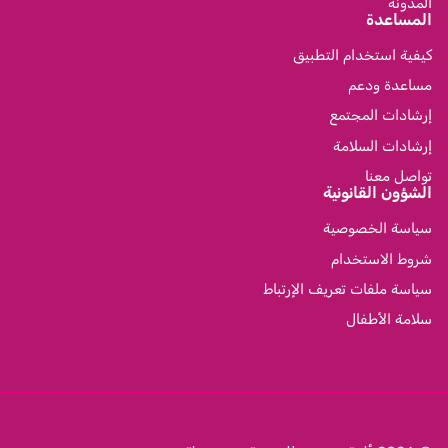
المدونة
المساعدة
كيفية استخدام التطبيق
مساعدة ودعم
إرشادات المجتمع
إرشادات السلامة
تواصل معنا
الشؤون القانونية
سياسة الخصوصية
شروط الاستخدام
سياسة ملفات تعريف الإرتباط
سلامة الأطفال