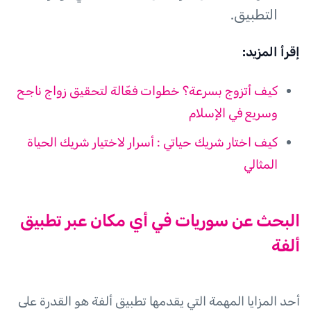
التطبيق.
إقرأ المزيد:
كيف أتزوج بسرعة؟ خطوات فعّالة لتحقيق زواج ناجح
وسريع في الإسلام
كيف اختار شريك حياتي : أسرار لاختيار شريك الحياة
المثالي
البحث عن سوريات في أي مكان عبر تطبيق
ألفة
أحد المزايا المهمة التي يقدمها تطبيق ألفة هو القدرة على