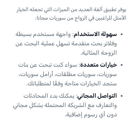
يوفر تطبيق ألفة العديد من الميزات التي تجعله الخيار
الأمثل للراغبين في الزواج من سوريات مجانا:
سهولة الاستخدام
: واجهة مستخدم بسيطة
وفلاتر بحث متقدمة تسهل عملية البحث عن
الزوجة المثالية.
خيارات متعددة
: سواء كنت تبحث عن بنات
سوريات، سوريات مطلقات، أرامل سوريات،
ستجد الخيارات متاحة وفقًا لمتطلباتك.
التواصل المجاني
: يمكنك بدء المحادثات
والتعارف مع الشريكة المحتملة بشكل مجاني
دون أي رسوم إضافية.