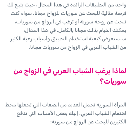
واحد من التطبيقات الرائدة في هذا المجال، حيث يتيح لك
فرصة مثالية للبحث عن سوريات للزواج مجانا. سواء كنت
تبحث عن زوجة سورية أو ترغب في الزواج من سوريات،
يمكنك القيام بذلك مجانا بالكامل. في هذا المقال،
سنستعرض كيفية استخدام التطبيق وأسباب رغبة الكثير
من الشباب العربي في الزواج من سوريات مجانا.
لماذا يرغب الشباب العربي في الزواج من
سوريات؟
المرأة السورية تحمل العديد من الصفات التي تجعلها محط
اهتمام الشباب العربي. إليك بعض الأسباب التي تدفع
الكثيرين للبحث عن الزواج من سورية: