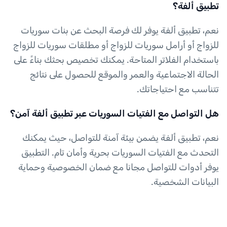
تطبيق ألفة؟
نعم، تطبيق ألفة يوفر لك فرصة البحث عن بنات سوريات
للزواج أو أرامل سوريات للزواج أو مطلقات سوريات للزواج
باستخدام الفلاتر المتاحة. يمكنك تخصيص بحثك بناءً على
الحالة الاجتماعية والعمر والموقع للحصول على نتائج
تتناسب مع احتياجاتك.
هل التواصل مع الفتيات السوريات عبر تطبيق ألفة آمن؟
نعم، تطبيق ألفة يضمن بيئة آمنة للتواصل، حيث يمكنك
التحدث مع الفتيات السوريات بحرية وأمان تام. التطبيق
يوفر أدوات للتواصل مجانا مع ضمان الخصوصية وحماية
البيانات الشخصية.