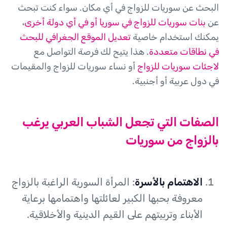
البحث عن سوريات للزواج في أي مكان. سواء كنت تبحث
عن
بنات سوريات للزواج في سوريا أو في أي دولة أخرى
،
يمكنك استخدام خاصية
تعديل الموقع الجغرافي للبحث
في نطاقات متعددة
. هذا يتيح لك فرصة التواصل مع
لاجئات سوريات للزواج
أو نساء سوريات للزواج والمقيمات
في دول عربية أو أجنبية.
الصفات التي تجعل الشباب العربي يرغب
بالزواج من سوريات
الاهتمام بالأسرة
: المرأة السورية الراغبة بالزواج
معروفة بحبها الكبير لعائلتها واهتمامها برعاية
الأبناء وتربيتهم على القيم الدينية والأخلاقية.