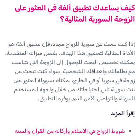
كيف يساعدك تطبيق ألفة في العثور على
الزوجة السورية المثالية؟
إذا كنت تبحث عن سورية للزواج مجانا، فإن تطبيق ألفة هو
الأداة المثالية لتحقيق هذا الهدف. بفضل ميزاته المتقدمة،
يمكنك تخصيص البحث للوصول إلى الزوجة التي تتناسب
مع تطلعاتك وأهدافك الشخصية. سواء كنت تبحث عن
زوجة في سوريا أو في الخارج، يمكنك بسهولة العثور على
بنت سورية تلبي احتياجاتك من خلال واجهة المستخدم
السهلة والتواصل الآمن الذي يوفره التطبيق.
إقرأ المزيد
شروط الزواج في الاسلام وأركانه من القران والسنه