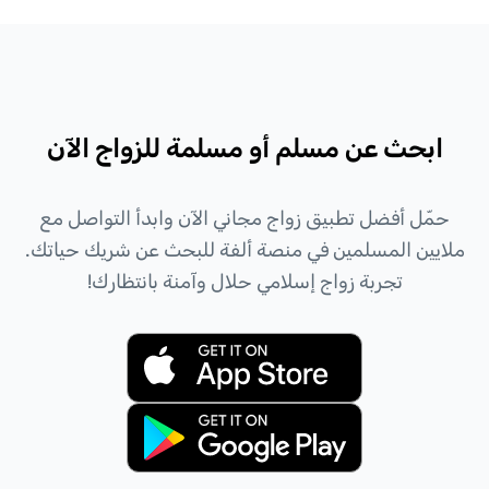
ابحث عن مسلم أو مسلمة للزواج الآن
حمّل أفضل تطبيق زواج مجاني الآن وابدأ التواصل مع
ملايين المسلمين في منصة ألفة للبحث عن شريك حياتك.
تجربة زواج إسلامي حلال وآمنة بانتظارك!