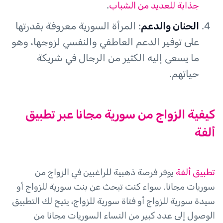
.
جذابة للعديد من الشباب
الحنان والدعم
: المرأة السورية معروفة بقدرتها
على توفير الدعم العاطفي والنفسي لزوجها، وهو
ما يسعى إليه الكثير من الرجال في شريكة
حياتهم.
كيفية الزواج من سورية مجانا عبر تطبيق
ألفة
تطبيق ألفة
يوفر فرصة ذهبية للراغبين في الزواج من
سوريات مجانا. سواء كنت تبحث عن بنت سورية للزواج أو
سيدة سورية للزواج أو فتاة سورية للزواج، يتيح لك التطبيق
الوصول إلى عدد كبير من النساء السوريات مجانا من