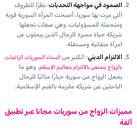
الصمود في مواجهة التحديات
: نظرًا للظروف
التي مرت بها سوريا، أصبحت المرأة السورية قوية
ومتحملة للمسؤوليات، وهي صفات تجعلها
شريكة حياة مميزة للرجال الذين يبحثون عن
امرأة متفانية ومستقلة.
الالتزام الديني
: الكثير من
النساء السوريات الراغبات
، وهو ما
بالزواج يتمتعن بالالتزام بتعاليم الإسلام
يجعل الزواج من سورية خيارًا مثاليًا للرجال
الباحثين عن شريكة ملتزمة بالقيم الإسلامية.
مميزات الزواج من سوريات مجانا عبر تطبيق
ألفة