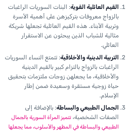
القيم العائلية القوية
: البنات السوريات الراغبات
بالزواج معروفات بتركيزهن على أهمية الأسرة
وتربية الأبناء. هذه القيم العائلية تجعلها شريكة
مثالية للشباب الذين يبحثون عن الاستقرار
العائلي.
التربية الدينية والأخلاقية
: تتمتع النساء السوريات
الراغبات بالزواج بالتزام كبير بالقيم الدينية
والأخلاقية، ما يجعلهن زوجات ملتزمات بتحقيق
حياة زوجية مستقرة وسعيدة ضمن إطار
الإسلام.
الجمال الطبيعي والبساطة
: بالإضافة إلى
الصفات الشخصية،
تتميز المرأة السورية بالجمال
الطبيعي والبساطة في المظهر والأسلوب، مما يجعلها