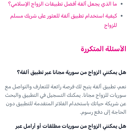
ما الذي يجعل ألفة أفضل تطبيقات الزواج الإسلامي؟
كيفية استخدام تطبيق ألفة للعثور على شريك مسلم
للزواج
الأسئلة المتكررة
هل يمكنني الزواج من سورية مجانا عبر تطبيق ألفة؟
نعم، تطبيق ألفة يتيح لك فرصة رائعة للتعارف والتواصل مع
سوريات للزواج مجانا. يمكنك التسجيل في التطبيق والبحث
عن شريكة حياتك باستخدام الفلاتر المتقدمة للتطبيق دون
الحاجة إلى دفع رسوم.
هل يمكنني الزواج من سوريات مطلقات أو أرامل عبر