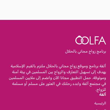
برنامج زواج مجاني بالحلال
ألفة برنامج وموقع زواج مجاني بالحلال ملتزم بالقيم الإسلامية
يهدف إلى تسهيل التعارف والزواج بين المسلمين في بيئة آمنة
وموثوقة. حمل التطبيق مجانا الآن وانضم إلى ملايين المسلمين
في مجتمع ألفة وابدء رحلتك في العثور على مسلم أو مسلمة
للزواج.
ألفة
الرئيسية