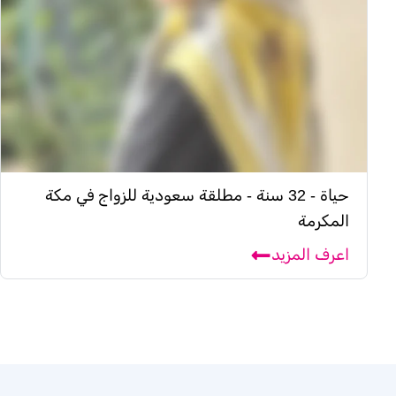
حياة - 32 سنة - مطلقة سعودية للزواج في مكة
المكرمة
اعرف المزيد