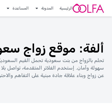
الرئيسية
المدونة
المساعدة
ألفة: موقع زواج سعو
تحلم بالزواج من بنت سعودية تحمل القيم السعودية
سهولة وأمان. إستخدم الفلاتر المتقدمة، تواصل بلا
عن زواج وبناء علاقة جادة مبنية على التفاهم والاحتر