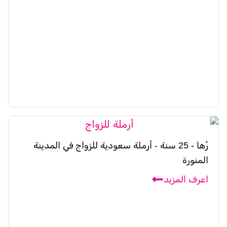
رُها - 25 سنة - أرملة سعودية للزواج في المدينة
المنورة
اعرف المزيد