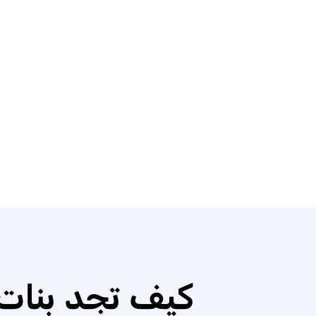
كيف تجد بنات 