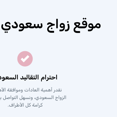
موقع زواج سعودي 
احترام التقاليد السعود
نقدر أهمية العادات وموافقة الأ
الزواج السعودي، ونسهل التواصل ب
كرامة كل الأطراف.