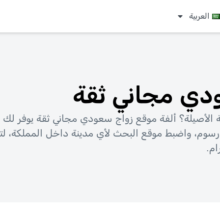
العربية
دي مجاني ثقة
 الأصيلة؟ ألفة موقع زواج سعودي مجاني ثقة يوفر لك 
 رسوم، واضبط موقع البحث لأي مدينة داخل المملكة، ل
ام.