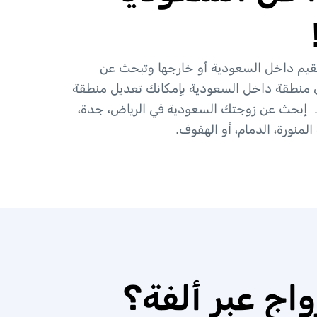
م داخل السعودية أو خارجها وتبحث عن
 منطقة داخل السعودية بإمكانك تعديل منطقة
. إبحث عن زوجتك السعودية في الرياض، جدة،
المنورة، الدمام، أو الهفوف.
اج عبر ألفة؟