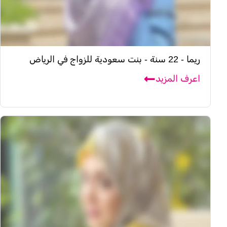
ريما - 22 سنة - بنت سعودية للزواج في الرياض
اعرف المزيد