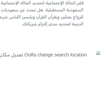
فلتر الحالة الإجتماعية لتحديد الحالة الإجتماعية
السعودية المستقبلية. هل تبحث عن سعوديات 
للزواج يصلين ويقرأن القرآن ويلبسن اللباس شرع
الدينية لتحديد مدى إلتزام شريكتك.