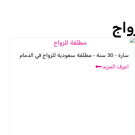
واج
سارة - 30 سنة - مطلقة سعودية للزواج في الدمام
اعرف المزيد