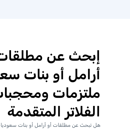
إبحث عن مطلقات 
أرامل أو بنات سع
ملتزمات ومحجبات
الفلاتر المتقدمة
هل تبحث عن مطلقات أو أرامل أو بنات سعوديا