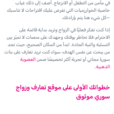
في مأمن من التطفل أو الانزعاج. أضف إلى ذلك غياب
خاصية الخوارزميات التي تفرض عليك اقتراحات لا تناسبك
—كل شيء هنا يتم بإرادتك.
إذا كنت تفكر فعليًا في الزواج وتريد بداية قائمة على
الاحترام، فلا تخاطر بوقتك وجهدك على منصات لا تميّز بين
التسلية والنية الجادة. ابدأ من المكان الصحيح، حيث تجد
من يبحث عن نفس الهدف، سواء كنت تريد تعارف على بنات
سوريا مجاني أو تجربة أكثر تخصيصًا ضمن
العضوية
الذهبية
.
خطواتك الأولى على موقع تعارف وزواج
سوري موثوق