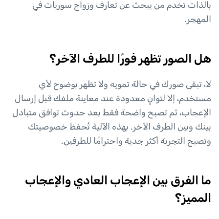
بالذات تخدم من يبحث عن تعارف وزواج سوريات في
المهجر.
هل الصور تظهر فورًا للطرف الآخر؟
لا، تبقى صورك في حالة تمويه ولا تظهر بوضوح لأي
مستخدم، إلا لثوانٍ معدودة عند معاينة ملفك قبل إرسال
الإعجاب، ثم تصبح واضحة فقط بعد حدوث توافق متبادل
بينك وبين الطرف الآخر. بهذه الآلية تُحفظ خصوصيتك
وتصبح التجربة أكثر جدية واحترامًا للطرفين.
ما الفرق بين الإعجاب العادي والإعجاب
المميز؟