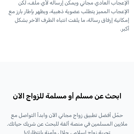
الإعجاب العادي مجاني ويمكن إرساله لأي ملف، لكن
الإعجاب المميز يتطلب عضوية ذهبية، ويظهر بإطار بارز مع
إمكانية إرفاق رسالة، ما يلفت انتباه الطرف الآخر بشكل
أكبر.
ابحث عن مسلم أو مسلمة للزواج الآن
حمّل أفضل تطبيق زواج مجاني الآن وابدأ التواصل مع
ملايين المسلمين في منصة ألفة للبحث عن شريك حياتك.
تجربة زواج إسلامي حلال وآمنة بانتظارك!