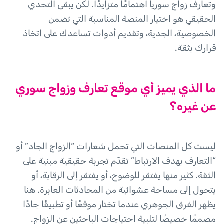
وتعارف زواج سوريا اهتمامًا متزايدًا. لكن يبقى التحدي
الحقيقي هو اختيار المنصة المناسبة التي تضمن
الخصوصية، الجدية، وتقديم أدوات تساعدك على اتخاذ
قرارك بثقة.
ما الذي يميز أي موقع تعارف وزواج سوري
عن غيره؟
ليست كل المنصات التي تحمل شعارات “الزواج الجاد” أو
“التعارف بهدف الارتباط” تقدّم تجربة حقيقية مبنية على
الثقة. كثير منها يفتقر للوضوح، أو يفتقر إلى الرقابة، أو
يتحول إلى مساحة عشوائية من المحادثات العابرة. هنا
يظهر الفرق الجوهري عندما تختار موقعًا أو تطبيقًا جادًا
مصممًا خصيصًا لتلبية احتياجات الباحثين عن الزواج.