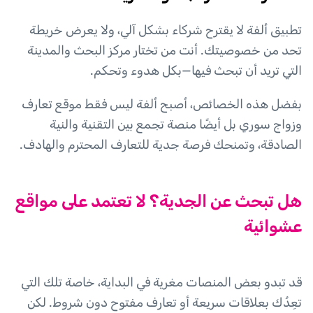
تطبيق ألفة لا يقترح شركاء بشكل آلي، ولا يعرض خريطة
تحد من خصوصيتك. أنت من تختار مركز البحث والمدينة
التي تريد أن تبحث فيها—بكل هدوء وتحكم.
بفضل هذه الخصائص، أصبح ألفة ليس فقط موقع تعارف
وزواج سوري بل أيضًا منصة تجمع بين التقنية والنية
الصادقة، وتمنحك فرصة جدية للتعارف المحترم والهادف.
هل تبحث عن الجدية؟ لا تعتمد على مواقع
عشوائية
قد تبدو بعض المنصات مغرية في البداية، خاصة تلك التي
تعِدُك بعلاقات سريعة أو تعارف مفتوح دون شروط. لكن