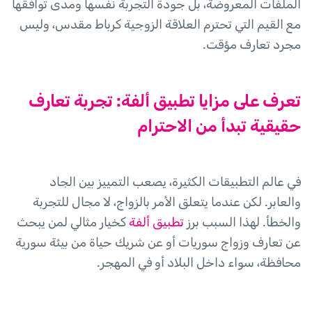
الملفات المعروضة، بل جودة التجربة نفسها ومدى توافقها
مع القيم التي تحترم العلاقة الزوجية كرباط مقدس، وليس
مجرد تعارف مؤقت.
تعرف على مزايا تطبيق ألفة: تجربة تعارف
حقيقية تبدأ من الاحترام
في عالم التطبيقات الكثيرة، يصعب التمييز بين الجاد
والعابر. لكن عندما يتعلق الأمر بالزواج، لا مجال للتجربة
والخطأ. لهذا السبب برز
تطبيق ألفة
كخيار مثالي لمن يبحث
عن تعارف وزواج سوريات أو عن شريك حياة من بيئة سورية
محافظة، سواء داخل البلاد أو في المهجر.