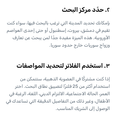
٢. حدّد مركز البحث
بإمكانك تحديد المدينة التي ترغب بالبحث فيها، سواء كنت
تقيم في دمشق، بيروت، إسطنبول أو حتى إحدى العواصم
الأوروبية. هذه الميزة مفيدة جدًا لمن يبحث عن تعارف
وزواج سوريات خارج حدود سوريا.
٣. استخدم الفلاتر لتحديد المواصفات
إذا كنت مشتركًا في العضوية الذهبية، ستتمكن من
استخدام أكثر من 25 فلترًا لتضييق نطاق البحث. اختر
العمر، الحالة الاجتماعية، الالتزام الديني، اللغة، الرغبة في
الأطفال، وغير ذلك من التفاصيل الدقيقة التي تساعدك في
الوصول إلى الشريك المناسب.