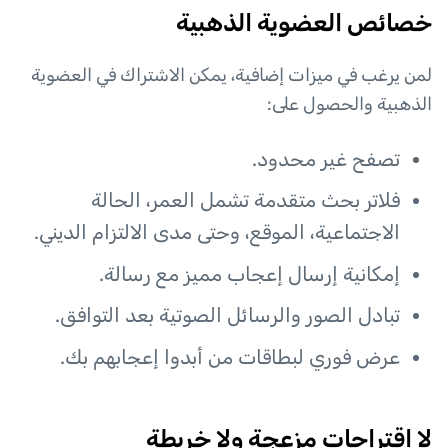
خصائص العضوية الذهبية
لمن يرغب في ميزات إضافية، يمكن الاشتراك في العضوية
الذهبية والحصول على:
تصفح غير محدود.
فلاتر بحث متقدمة تشمل العمر، الحالة
الاجتماعية، الموقع، وحتى مدى الالتزام الديني.
إمكانية إرسال إعجاب مميز مع رسالة.
تبادل الصور والرسائل الصوتية بعد التوافق.
عرض فوري لبطاقات من أبدوا إعجابهم بك.
لا اقتراحات مزعجة ولا خريطة