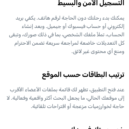
التسجيل الآمن والبسيط
يمكنك بدء رحلتك دون الحاجة لرقم هاتف. يكفي بريد
إلكتروني أو حساب فيسبوك أو جيميل. وبعد إنشاء
الحساب، تملأ ملفك الشخصي، بما في ذلك صورك، وتبقى
كل التعديلات خاضعة لمراجعة سريعة تضمن الاحترام
ومنع أي محتوى غير لائق.
ترتيب البطاقات حسب الموقع
عند فتح التطبيق، تظهر لك قائمة بملفات الأعضاء الأقرب
إلى موقعك الحالي، ما يجعل البحث أكثر واقعية وفعالية. لا
حاجة لخوارزميات مزعجة أو اقتراحات تلقائية.