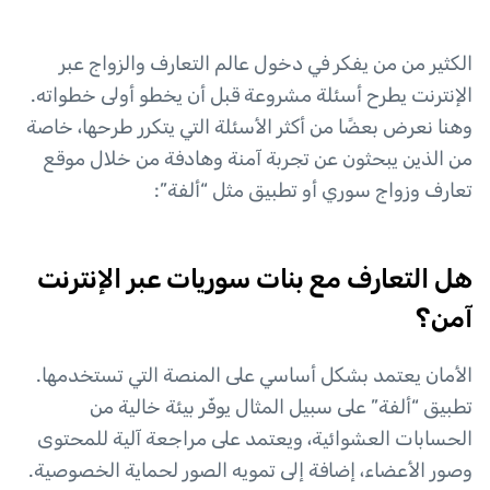
الكثير من من يفكر في دخول عالم التعارف والزواج عبر
الإنترنت يطرح أسئلة مشروعة قبل أن يخطو أولى خطواته.
وهنا نعرض بعضًا من أكثر الأسئلة التي يتكرر طرحها، خاصة
من الذين يبحثون عن تجربة آمنة وهادفة من خلال موقع
تعارف وزواج سوري أو تطبيق مثل “ألفة”:
هل التعارف مع بنات سوريات عبر الإنترنت
آمن؟
الأمان يعتمد بشكل أساسي على المنصة التي تستخدمها.
تطبيق “ألفة” على سبيل المثال يوفّر بيئة خالية من
الحسابات العشوائية، ويعتمد على مراجعة آلية للمحتوى
وصور الأعضاء، إضافة إلى تمويه الصور لحماية الخصوصية.