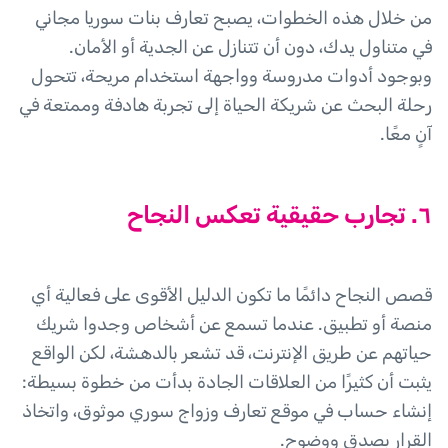
من خلال هذه الخطوات، يصبح تعارف بنات سوريا مجاني
في متناول يدك، دون أن تتنازل عن الجدية أو الأمان.
وبوجود أدوات مدروسة وواجهة استخدام مريحة، تتحول
رحلة البحث عن شريكة الحياة إلى تجربة هادفة وممتعة في
آنٍ معًا.
٦. تجارب حقيقية تعكس النجاح
قصص النجاح دائمًا ما تكون الدليل الأقوى على فعالية أي
منصة أو تطبيق. عندما تسمع عن أشخاص وجدوا شريك
حياتهم عن طريق الإنترنت، قد تشعر بالدهشة، لكن الواقع
يثبت أن كثيرًا من العلاقات الجادة بدأت من خطوة بسيطة:
إنشاء حساب في موقع تعارف وزواج سوري موثوق، واتخاذ
القرار بصدق ووضوح.