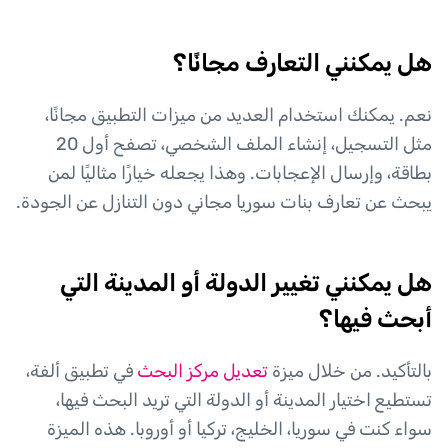
هل يمكنني التعارف مجانًا؟
نعم. يمكنك استخدام العديد من ميزات التطبيق مجانًا،
مثل التسجيل، إنشاء الملف الشخصي، تصفح أول 20
بطاقة، وإرسال الإعجابات. وهذا يجعله خيارًا مثاليًا لمن
يبحث عن تعارف بنات سوريا مجاني دون التنازل عن الجودة.
هل يمكنني تغيير الدولة أو المدينة التي
أبحث فيها؟
بالتأكيد. من خلال ميزة
تعديل مركز البحث
في تطبيق ألفة،
تستطيع اختيار المدينة أو الدولة التي تريد البحث فيها،
سواء كنت في سوريا، الخليج، تركيا أو أوروبا. هذه الميزة