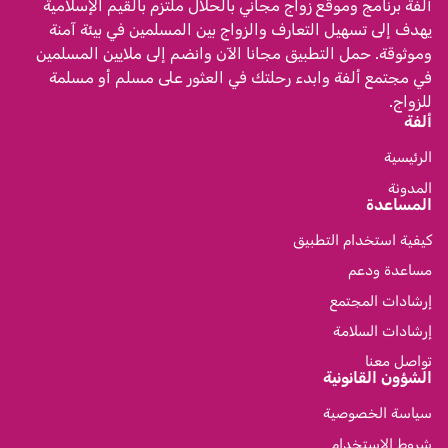
ألفة برنامج وموقع زواج مجاني بالحلال ملتزم بالقيم الإسلامية
يهدف إلى تسهيل التعارف والزواج بين المسلمين في بيئة آمنة
وموثوقة. حمل التطبيق مجانا الآن وانضم إلى ملايين المسلمين
في مجتمع ألفة وابدء رحلتك في العثور على مسلم أو مسلمة
للزواج.
ألفة
الرئيسية
المدونة
المساعدة
كيفية استخدام التطبيق
مساعدة ودعم
إرشادات المجتمع
إرشادات السلامة
تواصل معنا
الشؤون القانونية
سياسة الخصوصية
شروط الاستخدام