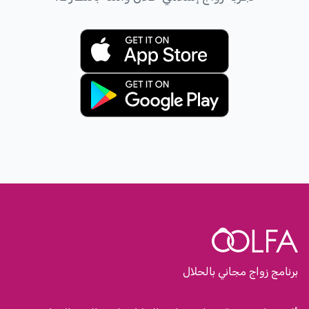
برنامج زواج مجاني بالحلال