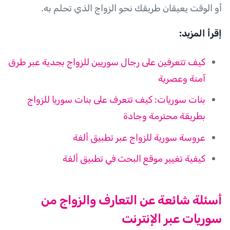
أو الوقت يعيقان طريقك نحو الزواج الذي تحلم به.
إقرأ المزيد:
كيف تتعرفين على رجال سوريين للزواج بجدية عبر طرق
آمنة وعصرية
بنات سوريات: كيف تتعرف على بنات سوريا للزواج
بطريقة محترمة وجادة
عروسة سورية للزواج عبر تطبيق ألفة
كيفية تغيير موقع البحث في تطبيق ألفة
أسئلة شائعة عن التعارف والزواج من
سوريات عبر الإنترنت