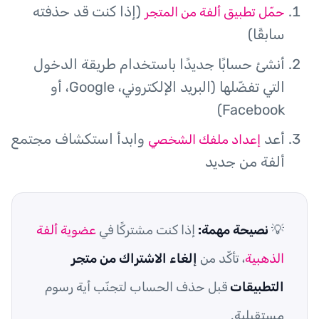
(إذا كنت قد حذفته
حمّل تطبيق ألفة من المتجر
سابقًا)
أنشئ حسابًا جديدًا باستخدام طريقة الدخول
التي تفضّلها (البريد الإلكتروني، Google، أو
Facebook)
أعد
وابدأ استكشاف مجتمع
إعداد ملفك الشخصي
ألفة من جديد
💡
نصيحة مهمة:
إذا كنت مشتركًا في
عضوية ألفة
الذهبية
، تأكّد من
إلغاء الاشتراك من متجر
التطبيقات
قبل حذف الحساب لتجنّب أية رسوم
مستقبلية.