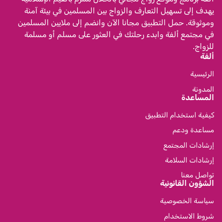
يهدف إلى تسهيل التعارف والزواج بين المسلمين في بيئة آمنة
وموثوقة. حمل التطبيق مجانا الآن وانضم إلى ملايين المسلمين
في مجتمع ألفة وابدء رحلتك في العثور على مسلم أو مسلمة
للزواج.
ألفة
الرئيسية
المدونة
المساعدة
كيفية استخدام التطبيق
مساعدة ودعم
إرشادات المجتمع
إرشادات السلامة
تواصل معنا
الشؤون القانونية
سياسة الخصوصية
شروط الاستخدام