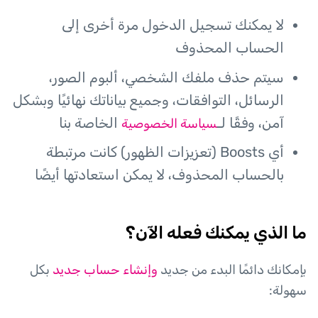
لا يمكنك تسجيل الدخول مرة أخرى إلى
الحساب المحذوف
سيتم حذف ملفك الشخصي، ألبوم الصور،
الرسائل، التوافقات، وجميع بياناتك نهائيًا وبشكل
آمن، وفقًا لـ
الخاصة بنا
سياسة الخصوصية
أي Boosts (تعزيزات الظهور) كانت مرتبطة
بالحساب المحذوف، لا يمكن استعادتها أيضًا
ما الذي يمكنك فعله الآن؟
بإمكانك دائمًا البدء من جديد
وإنشاء حساب جديد
بكل
سهولة: