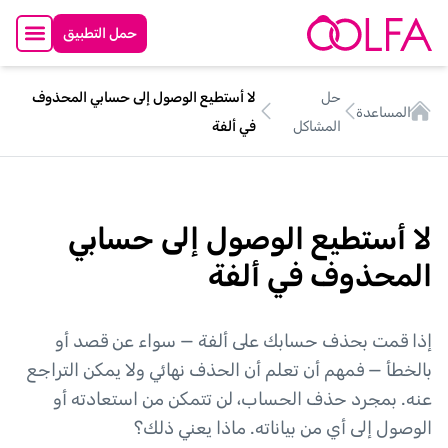
حمل التطبيق
حل
لا أستطيع الوصول إلى حسابي المحذوف
المساعدة
المشاكل
في ألفة
لا أستطيع الوصول إلى حسابي
المحذوف في ألفة
إذا قمت بحذف حسابك على ألفة — سواء عن قصد أو
بالخطأ — فمهم أن تعلم أن الحذف نهائي ولا يمكن التراجع
عنه. بمجرد حذف الحساب، لن تتمكن من استعادته أو
الوصول إلى أي من بياناته. ماذا يعني ذلك؟