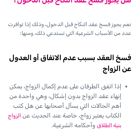
نعم يجوز فسخ عقد النكاح قبل الدخول، وذلك إذا توافرت
عدد من الأسباب الشرعية التي تستدعي ذلك، ومنها:
فسخ العقد بسبب عدم الاتفاق أو العدول
عن الزواج
إذا اتفق الطرفان على عدم إكمال الزواج، يمكن
إنهاء عقد الزواج بدون إشكال، وهي واحدة من
أهم الحالات التي يسأل أصحابها عن هل كتب
الكتاب يعتبر زواج، خاصة عند الحديث عن
الزواج
وأحكامه الشرعية.
بنية الطلاق