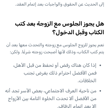
إلى الحديث عن الحقوق والواجبات بعد إتمام العقد.
هل يجوز الجلوس مع الزوجة بعد كتب
الكتاب وقبل الدخول؟
نعم يجوز للزوج الجلوس مع زوجته والتحدث معها بعد أن
يتم كتب الكتاب، وذلك لأنها أصبحت زوجته شرعًا. ولكن:
إذا كان هناك رفض أو تحفظ من قبل الأهل،
فمن الأفضل احترام ذلك بغرض تجنب
الخلافات.
من ناحية العرف الاجتماعي، بعض الأسر تجد أنه
من الأفضل ألا تحدث الخلوة التامة بين الأزواج
إلا بعد إتمام الزفاف.