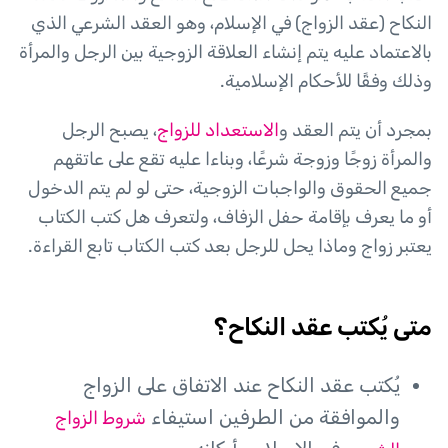
النكاح (عقد الزواج) في الإسلام، وهو العقد الشرعي الذي
بالاعتماد عليه يتم إنشاء العلاقة الزوجية بين الرجل والمرأة
وذلك وفقًا للأحكام الإسلامية.
بمجرد أن يتم العقد و
الاستعداد للزواج
، يصبح الرجل
والمرأة زوجًا وزوجة شرعًا، وبناءا عليه تقع على عاتقهم
جميع الحقوق والواجبات الزوجية، حتى لو لم يتم الدخول
أو ما يعرف بإقامة حفل الزفاف، ولتعرف هل كتب الكتاب
يعتبر زواج وماذا يحل للرجل بعد كتب الكتاب تابع القراءة.
متى يُكتب عقد النكاح؟
يُكتب عقد النكاح عند الاتفاق على الزواج
والموافقة من الطرفين استيفاء
شروط الزواج