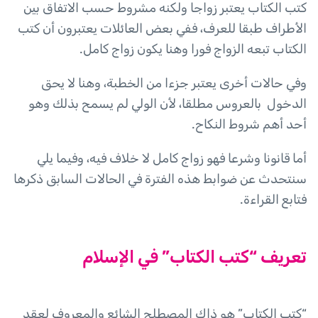
كتب الكتاب يعتبر زواجا ولكنه مشروط حسب الاتفاق بين
الأطراف طبقا للعرف، ففي بعض العائلات يعتبرون أن كتب
الكتاب تبعه الزواج فورا وهنا يكون زواج كامل.
وفي حالات أخرى يعتبر جزءا من الخطبة، وهنا لا يحق
الدخول بالعروس مطلقا، لأن الولي لم يسمح بذلك وهو
أحد أهم شروط النكاح.
أما قانونا وشرعا فهو زواج كامل لا خلاف فيه، وفيما يلي
سنتحدث عن ضوابط هذه الفترة في الحالات السابق ذكرها
فتابع القراءة.
تعريف “كتب الكتاب” في الإسلام
“كتب الكتاب” هو ذاك المصطلح الشائع والمعروف لعقد