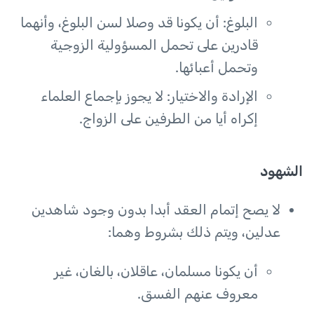
البلوغ: أن يكونا قد وصلا لسن البلوغ، وأنهما
قادرين على تحمل المسؤولية الزوجية
وتحمل أعبائها.
الإرادة والاختيار: لا يجوز بإجماع العلماء
إكراه أيا من الطرفين على الزواج.
الشهود
لا يصح إتمام العقد أبدا بدون وجود شاهدين
عدلين، ويتم ذلك بشروط وهما:
أن يكونا مسلمان، عاقلان، بالغان، غير
معروف عنهم الفسق.