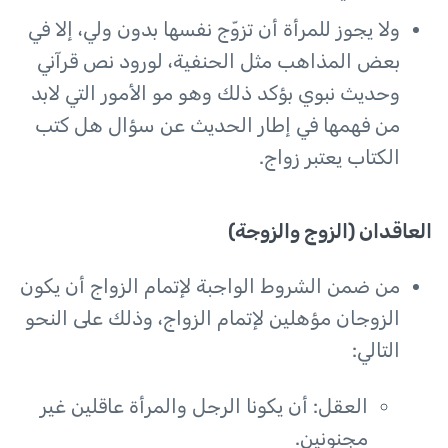
ولا يجوز للمرأة أن تزوّج نفسها بدون ولي، إلا في
بعض المذاهب مثل الحنفية، لورود نص قرآني
وحديث نبوي بؤكد ذلك وهو مو الأمور التي لابد
من فهمها في إطار الحديث عن سؤال هل كتب
الكتاب يعتبر زواج.
العاقدان (الزوج والزوجة)
من ضمن الشروط الواجبة لإتمام الزواج أن يكون
الزوجان مؤهلين لإتمام الزواج، وذلك على النحو
التالي:
العقل: أن يكونا الرجل والمرأة عاقلين غير
مجنونين.