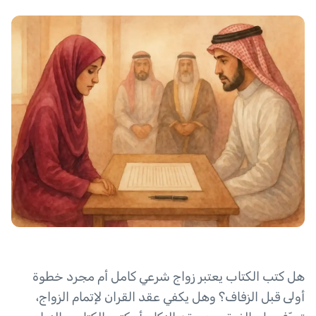
هل كتب الكتاب يعتبر زواج شرعي كامل أم مجرد خطوة
أولى قبل الزفاف؟ وهل يكفي عقد القران لإتمام الزواج،