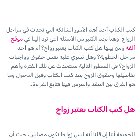
كتب الكتاب أحد أهم الأمور الشائكة التي تحدث في مراحل
الزواج، وهنا نجد الكثير من الأسئلة التي ترد إلينا في
موقع
ألفة
ومن بينها هل كتب الكتاب يعتبر زواج؟ أم هو أحد
مراحل الخطوبة؟ وهل تسري عليه نفس حقوق وواجبات
الزواج؟ في السطور التالية سنتحدث عن تلك الفترة وأهم
تفاصيلها وحقوق الزوج بعد كتب الكتاب وقبل الدخول وما
هو الفرق بين العقد والعرس فيها فتابع القراءة..
هل كتب الكتاب يعتبر زواج
الحقيقة أننا إن قلنا أنه ليس زواجا نكون مضللين، حيث أن