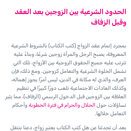
الحدود الشرعية بين الزوجين بعد العقد
وقبل الزفاف
بمجرد إتمام عقد الزواج (كتب الكتاب) بالشروط الشرعية
المعروفة، يصبح الرجل والمرأة زوجين شرعًا، وبناءً عليه
تترتب عليه جميع الحقوق الزوجية بين الأزواج، تلك التي
تشمل الخلوة الشرعية والتعامل كزوجين. ومع ذلك، فإن
العرف، والذي له مكانة في الدين، ليس أمرًا يجوز إهماله،
وكذلك العادات الاجتماعية تلعب دورًا كبيرًا في تنظيم
العلاقة بين الزوجين قبل الدخول الرسمي (الزفاف)، مما يثير
تساؤلات حول
الحلال والحرام في فترة الخطوبة
وأحكام
التعامل خلالها.
بعد أن تحدثنا عن هل كتب الكتاب يعتبر زواج، دعنا ننتقل