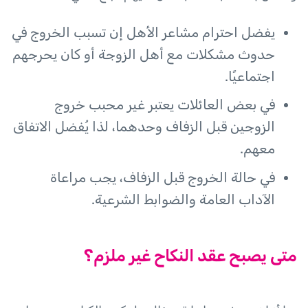
يفضل احترام مشاعر الأهل إن تسبب الخروج في
حدوث مشكلات مع أهل الزوجة أو كان يحرجهم
اجتماعيًا.
في بعض العائلات يعتبر غير محبب خروج
الزوجين قبل الزفاف وحدهما، لذا يُفضل الاتفاق
معهم.
في حالة الخروج قبل الزفاف، يجب مراعاة
الآداب العامة والضوابط الشرعية.
متى يصبح عقد النكاح غير ملزم؟