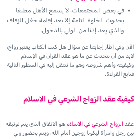
في بعض المجتمعات، لا يسمح الأهل مطلقا
بحدوث الخلوة التامة إلا بعد إقامة حفل الزفاف
والذي يعد إذنا من الولي بالدخول.
الآن وفي إطار إجابتنا عن سؤال هل كتب الكتاب يعتبر زواج،
لابد من أن نتحدث عن ما هو عقد القران في الإسلام
وكيفيته وأهم شروطه وهو ما ننتقل إليه في السطور التالية
فتابع القراءة.
كيفية عقد الزواج الشرعي في الإسلام
عقد
الزواج الشرعي في الاسلام
هو الاتفاق الذي يتم توثيقه
بين رجل وامرأة ليكونا زوجين أمام الله، ويتم بحضور ولي