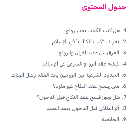
جدول المحتوى
هل كتب الكتاب يعتبر زواج
تعريف “كتب الكتاب” في الإسلام
الفرق بين عقد القران والزواج
كيفية عقد الزواج الشرعي في الإسلام
الحدود الشرعية بين الزوجين بعد العقد وقبل الزفاف
متى يصبح عقد النكاح غير ملزم؟
هل يجوز فسخ عقد النكاح قبل الدخول؟
أثر الطلاق قبل الدخول وبعد العقد
الخلاصة