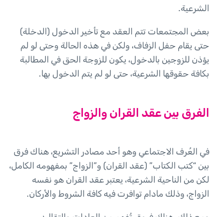
الشرعية.
بعض المجتمعات تتم العقد مع تأخير الدخول (الدخلة)
حتى يقام حفل الزفاف، ولكن في هذه الحالة وحتى لو لم
يؤذن للزوجين بالدخول، يكون للزوجة الحق في المطالبة
بكافة حقوقها الشرعية، حتى لو لم يتم الدخول بها.
الفرق بين عقد القران والزواج
في العُرف الاجتماعي وهو أحد مصادر التشريع، هناك فرق
بين “كتب الكتاب” (عقد القران) و”الزواج” بمفهومه الكامل،
لكن من الناحية الشرعية، يعتبر عقد القران هو نفسه
الزواج، وذلك مادام توافرت فيه كافة الشروط والأركان.