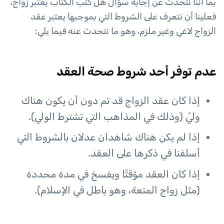
بما أننا نتحدث عن إجابة سؤال هل كتب الكتاب يعتبر زواج،
فعلينا أن نتعرف على الشروط التي بموجبها يعتبر عقد
الزواج لاغي وغير ملزم، وهو ما نتحدث عنه فيما يلي:
عدم توفر أحد شروط صحة العقد
إذا كان عقد الزواج قد تم دون أن يكون هناك
وليّ (وذلك في المذاهب التي تشترط الولي).
إذا لم يكن هناك شاهدان عدلان بالشروط التي
أسلفنا في ذكرها على العقد.
إذا كان العقد مؤقتًا ويفسخ في مدة محددة
(مثل زواج المتعة، وهو باطل في الإسلام).