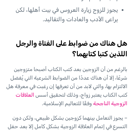
يجوز للزوج زيارة العروس في بيت أهلها، لكن
يراعى الأدب والعادات والتقاليد.
هل هناك من ضوابط على الفتاة والرجل
اللذين كتبا كتابهما؟
بالرغم من أن الزوجين بعد كتب الكتاب أصبحا متزوجين
شرعًا، إلا أن هناك عددًا من الضوابط الشرعية التي يُفضل
الالتزام بها، والتي لابد من أن تعرفها إن رغبت في معرفة هل
كتب الكتاب يعتبر زواج، وذلك لتحقيق أسس
العلاقات
الزوجية الناجحة
وفقًا للتعاليم الإسلامية.
– يجوز التعامل بينهما كزوجين بشكل طبيعي، ولكن دون
التسرع في إتمام العلاقة الزوجية بشكل كامل إلا بعد حفل