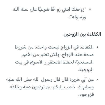
“زوجتك ابنتي زواجًا شرعيًا على سنة الله
ورسوله”.
الكفاءة بين الزوجين
الكفاءة في الزواج ليست واحدة من شروط
صحة عقد الزواج، ولكن تعتبر من الأمور
المستحبة لحفظ الاستقرار الأسري في بيت
الزوجية.
عن أبي هريرة قال قال رسول الله صلى الله عليه
وسلم إذا خطب إليكم من ترضون دينه وخلقه
فزوجوه.