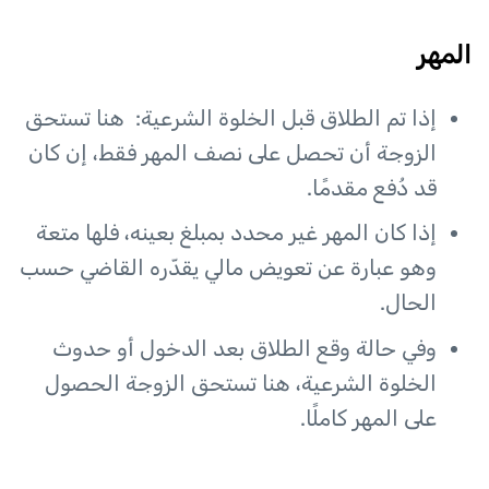
المهر
إذا تم الطلاق قبل الخلوة الشرعية: هنا تستحق
الزوجة أن تحصل على نصف المهر فقط، إن كان
قد دُفع مقدمًا.
إذا كان المهر غير محدد بمبلغ بعينه، فلها متعة
وهو عبارة عن تعويض مالي يقدّره القاضي حسب
الحال.
وفي حالة وقع الطلاق بعد الدخول أو حدوث
الخلوة الشرعية، هنا تستحق الزوجة الحصول
على المهر كاملًا.