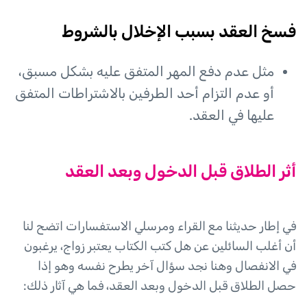
فسخ العقد بسبب الإخلال بالشروط
مثل عدم دفع المهر المتفق عليه بشكل مسبق،
أو عدم التزام أحد الطرفين بالاشتراطات المتفق
عليها في العقد.
أثر الطلاق قبل الدخول وبعد العقد
في إطار حديثنا مع القراء ومرسلي الاستفسارات اتضح لنا
أن أغلب السائلين عن هل كتب الكتاب يعتبر زواج، يرغبون
في الانفصال وهنا نجد سؤال آخر يطرح نفسه وهو إذا
حصل الطلاق قبل الدخول وبعد العقد، فما هي آثار ذلك: