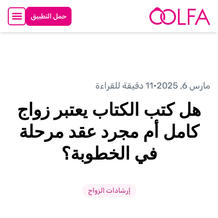
حمل التطبيق
مارس 6, 2025
•
11 دقيقة للقراءة
هل كتب الكتاب يعتبر زواج
كامل أم مجرد عقد مرحلة
في الخطوبة؟
إرشادات الزواج