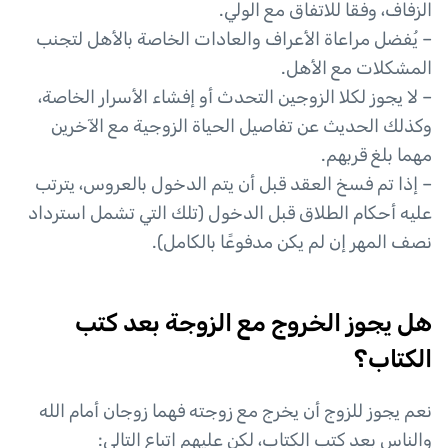
الزفاف، وفقا للاتفاق مع الولي.
– يُفضل مراعاة الأعراف والعادات الخاصة بالأهل لتجنب
المشكلات مع الأهل.
– لا يجوز لكلا الزوجين التحدث أو إفشاء الأسرار الخاصة،
وكذلك الحديث عن تفاصيل الحياة الزوجية مع الآخرين
مهما بلغ قربهم.
– إذا تم فسخ العقد قبل أن يتم الدخول بالعروس، يترتب
عليه أحكام الطلاق قبل الدخول (تلك التي تشمل استرداد
نصف المهر إن لم يكن مدفوعًا بالكامل).
هل يجوز الخروج مع الزوجة بعد كتب
الكتاب؟
نعم يجوز للزوج أن يخرج مع زوجته فهما زوجان أمام الله
والناس بعد كتب الكتاب، لكن عليهم اتباع التالي: