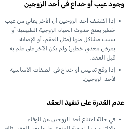
وجود عيب أو خداع في أحد الزوجين
إذا اكتشف أحد الزوجين أن الآخر يعاني من عيب
خطير يمنع حدوث الحياة الزوجية الطبيعية أو
يسبب مشاكل منها (مثل العقم، أو الإصابة
بمرض معدي خطير) ولم يكن الآخر على علم به
قبل العقد.
إذا وقع تدليس أو خداع في الصفات الأساسية
لأحد الزوجين.
عدم القدرة على تنفيذ العقد
في حالة امتناع أحد الزوجين عن الوفاء
بالالتزامات الزوجية المتفق عليها بعد العقد، تلك