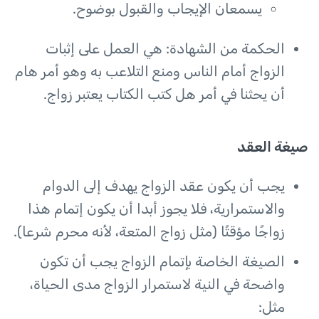
يسمعان الإيجاب والقبول بوضوح.
الحكمة من الشهادة: هي العمل على إثبات
الزواج أمام الناس ومنع التلاعب به وهو أمر هام
أن يحثنا في أمر هل كتب الكتاب يعتبر زواج.
صيغة العقد
يجب أن يكون عقد الزواج يهدف إلى الدوام
والاستمرارية، فلا يجوز أبدا أن يكون إتمام هذا
زواجًا مؤقتًا (مثل زواج المتعة، لأنه محرم شرعا).
الصيغة الخاصة بإتمام الزواج يجب أن تكون
واضحة في النية لاستمرار الزواج مدى الحياة،
مثل: