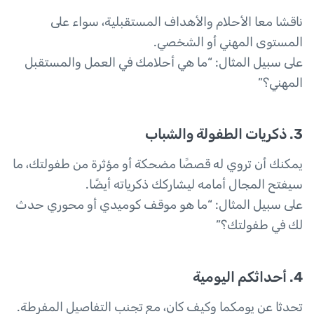
ناقشا معا الأحلام والأهداف المستقبلية، سواء على
المستوى المهني أو الشخصي.
على سبيل المثال: “ما هي أحلامك في العمل والمستقبل
المهني؟”
3. ذكريات الطفولة والشباب
يمكنك أن تروي له قصصًا مضحكة أو مؤثرة من طفولتك، ما
سيفتح المجال أمامه ليشاركك ذكرياته أيضًا.
على سبيل المثال: “ما هو موقف كوميدي أو محوري حدث
لك في طفولتك؟”
4. أحداثكم اليومية
تحدثا عن يومكما وكيف كان، مع تجنب التفاصيل المفرطة.