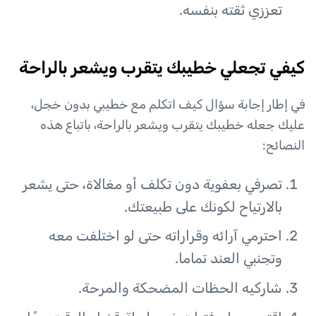
تعززي ثقته بنفسه.
كيفي تجعلي خطيبك يتقرب ويشعر بالراحة
في إطار إجابة سؤال كيف اتكلم مع خطيبي بدون خجل،
عليك جعله خطيبك يتقرب ويشعر بالراحة، باتباع هذه
النصائح:
تصرفي بعفوية دون تكلف أو مغالاة، حتى يشعر
بالارتياح لكونك على طبيعتك.
احترمي آرائه وقراراته حتى لو اختلفت معه
وتجنبي العند تماما.
شاركيه الحظات المضحكة والمرحة.