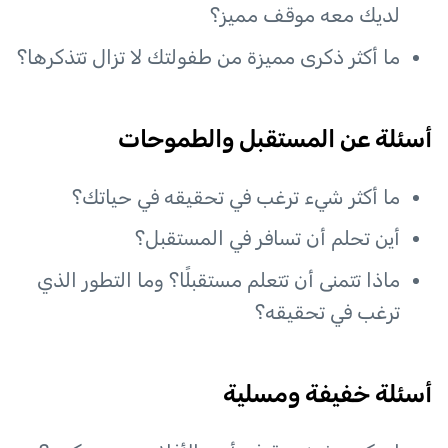
لديك معه موقف مميز؟
ما أكثر ذكرى مميزة من طفولتك لا تزال تتذكرها؟
أسئلة عن المستقبل والطموحات
ما أكثر شيء ترغب في تحقيقه في حياتك؟
أين تحلم أن تسافر في المستقبل؟
ماذا تتمنى أن تتعلم مستقبلًا؟ وما التطور الذي
ترغب في تحقيقه؟
أسئلة خفيفة ومسلية