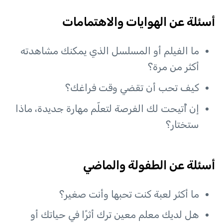
أسئلة عن الهوايات والاهتمامات
ما الفيلم أو المسلسل الذي يمكنك مشاهدته
أكثر من مرة؟
كيف تحب أن تقضي وقت فراغك؟
إن أُتيحت لك الفرصة لتعلّم مهارة جديدة، ماذا
ستختار؟
أسئلة عن الطفولة والماضي
ما أكثر لعبة كنت تحبها وأنت صغير؟
هل لديك معلم معين ترك أثرًا في حياتك أو