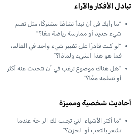
تبادل الأفكار والآراء
“ما رأيك في أن نبدأ نشاطًا مشتركًا، مثل تعلم
شيء جديد أو ممارسة رياضة معًا؟”
“لو كنت قادرًا على تغيير شيء واحد في العالم،
فما هو هذا الشيء ولماذا؟”
“هل هناك موضوع ترغب في أن نتحدث عنه أكثر
أو نتعلمه معًا؟”
أحاديث شخصية ومميزة
“ما أكثر الأشياء التي تجلب لك الراحة عندما
تشعر بالتعب أو الحزن؟”