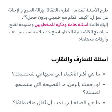
طرح الأسئلة يُعد من الطرق الفعّالة لإزالة الحرج والإجابة
عن سؤال: “كيف اتكلم مع خطيبي بدون خجل؟”.
إليكِ قائمة
اسئلة هامة وذكية للمخطوبين
ومتنوعة لفتح
مواضيع الكلام فترة الخطوبة مع خطيبك، تناسب مواقف
وأوقات مختلفة:
أسئلة للتعارف والتقارب
ما هي أكثر الأشياء التي تحبها في شخصيتك؟
لو رجعت بالزمن، ما النصيحة التي ستقدمها
لنفسك؟
ما هي الصفة التي تحب أن تُقال عنك دائمًا؟