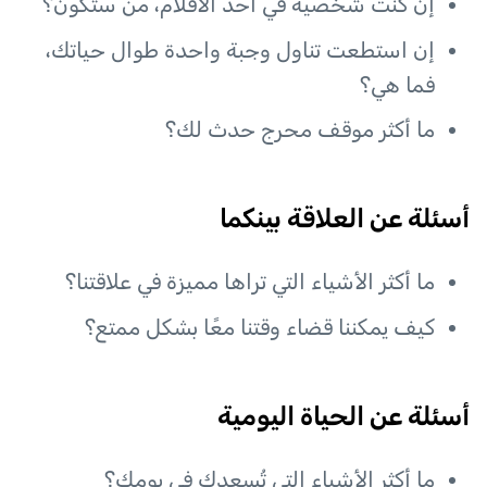
إن كنت شخصية في أحد الأفلام، من ستكون؟
إن استطعت تناول وجبة واحدة طوال حياتك،
فما هي؟
ما أكثر موقف محرج حدث لك؟
أسئلة عن العلاقة بينكما
ما أكثر الأشياء التي تراها مميزة في علاقتنا؟
كيف يمكننا قضاء وقتنا معًا بشكل ممتع؟
أسئلة عن الحياة اليومية
ما أكثر الأشياء التي تُسعدك في يومك؟