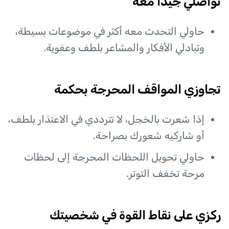
تواصلي جيدًا معه
حاولي التحدث معه أكثر في موضوعات بسيطة،
وتبادلي الأفكار والمشاعر بلطف وعفوية.
تجاوزي المواقف المحرجة بحكمة
إذا شعرت بالخجل، لا تترددي في الاعتذار بلطف،
أو شاركيه شعورك بصراحة.
حاولي تحويل اللحظات المحرجة إلى لحظات
مرحة تخفف التوتر.
ركزي على نقاط القوة في شخصيتك