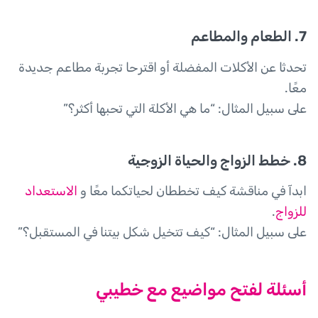
7. الطعام والمطاعم
تحدثا عن الأكلات المفضلة أو اقترحا تجربة مطاعم جديدة
معًا.
على سبيل المثال: “ما هي الأكلة التي تحبها أكثر؟”
8. خطط الزواج والحياة الزوجية
ابدآ في مناقشة كيف تخططان لحياتكما معًا و
الاستعداد
للزواج
.
على سبيل المثال: “كيف تتخيل شكل بيتنا في المستقبل؟”
أسئلة لفتح مواضيع مع خطيبي