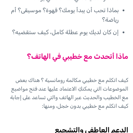
بماذا تحب أن يبدأ يومك؟ قهوة؟ موسيقى؟ أم
رياضة؟
إن كان لديك يوم عطلة كامل، كيف ستقضيه؟
ماذا أتحدث مع خطيبي في الهاتف؟
كيف اتكلم مع خطيبي مكالمة رومانسية ؟ هناك بعض
الموضوعات التي يمكنكِ الاعتماد عليها عند فتح مواضيع
مع الخطيب والحديث عبر الهاتف والتي تساعد على إجابة
كيف اتكلم مع خطيبي بدون خجل، ومنها:
الدعم العاطفي والتشجيع