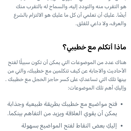
هو التقرب منه والتودد إليه، والسماح له بالتقرب منك
أيضًا. عليكِ أن تعلمي أن كل ما عليكِ هو الالتزام بالشرع
والعرف، ولا داعي للقلق.
ماذا أتكلم مع خطيبي؟
هناك عدد من الموضوعات التي يمكن أن تكون سبيلًا لفتح
الأحاديث والاجابة عن كيف تتكلمين مع خطيبك، والتي من
بينها تلك التي تساعدكِ على كسر حاجز الخجل مع خطيبك .
وإليكِ أهم تلك الموضوعات:
فتح مواضيع مع خطيبك بطريقة طبيعية وجذابة
يمكن أن يقوي العلاقة ويزيد من التفاهم بينكما.
إليكِ بعض النقاط لفتح المواضيع بسهولة