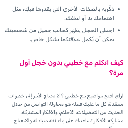
ذكّريه بالصفات الأخرى التي يقدرها فيكِ، مثل
اهتمامك به أو لطفك.
اجعلي الخجل يظهر كجانب جميل من شخصيتك
يمكن أن يُكمل علاقتكما بشكل خاص.
كيف اتكلم مع خطيبي بدون خجل أول
مرة؟
ازاي افتح مواضيع مع خطيبي ؟ لا يحتاج الأمر إلى خطوات
معقدة، كل ما عليك فعله هو محاولة التواصل من خلال
الحديث عن التفضيلات، الأحلام، والأفكار المشتركة،
مشاركة الأفكار تساعدك على بناء ثقة متبادلة والانفتاح