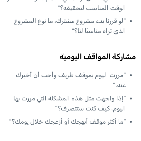
الوقت المناسب لتحقيقه؟”
“لو قررنا بدء مشروع مشترك، ما نوع المشروع
الذي تراه مناسبًا لنا؟”
مشاركة المواقف اليومية
“مررت اليوم بموقف طريف وأحب أن أخبرك
عنه.”
“إذا واجهت مثل هذه المشكلة التي مررت بها
اليوم، كيف كنت ستتصرف؟”
“ما أكثر موقف أبهجك أو أزعجك خلال يومك؟”