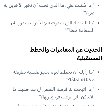
“إذا سُئلت عني، ما الذي تحب أن تخبر الآخرين به
عني؟”
“ما اللحظة التي شعرت فيها بأقرب شعور إلى
السعادة معنا؟”
الحديث عن المغامرات والخطط
المستقبلية
“ما رأيك أن نخطط ليوم مميز نقضيه بطريقة
مختلفة تمامًا؟”
“إذا أتيحت لنا فرصة السفر إلى بلد جديد، ما
الأماكن التي ترغب في زيارتها؟”