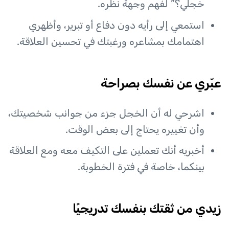
خجلي؟” لفهم وجهة نظره.
استمعي إلى رأيه دون دفاع أو تبرير، وأظهري
اهتمامك بمشاعره ورغبتك في تحسين العلاقة.
عبّري عن نفسك بصراحة
اشرحي له أن الخجل جزء من جوانب شخصيتك،
وأن تغييره يحتاج إلى بعض الوقت.
أخبريه أنك تعملين على التكيف معه ومع العلاقة
بينكما، خاصة في فترة الخطوبة.
زيدي من ثقتك بنفسك تدريجيًا