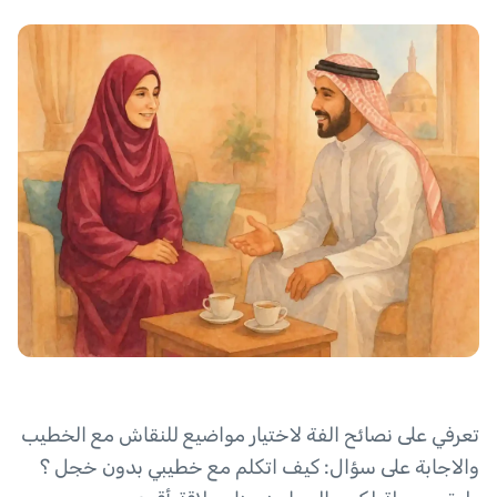
تعرفي على نصائح الفة لاختيار مواضيع للنقاش مع الخطيب
والاجابة على سؤال: كيف اتكلم مع خطيبي بدون خجل ؟