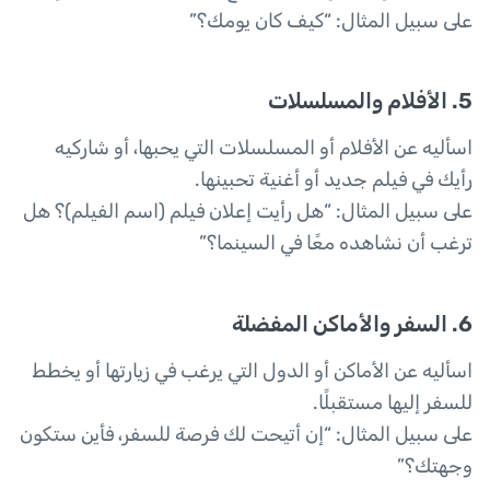
على سبيل المثال: “كيف كان يومك؟”
5. الأفلام والمسلسلات
اسأليه عن الأفلام أو المسلسلات التي يحبها، أو شاركيه
رأيك في فيلم جديد أو أغنية تحبينها.
على سبيل المثال: “هل رأيت إعلان فيلم (اسم الفيلم)؟ هل
ترغب أن نشاهده معًا في السينما؟”
6. السفر والأماكن المفضلة
اسأليه عن الأماكن أو الدول التي يرغب في زيارتها أو يخطط
للسفر إليها مستقبلًا.
على سبيل المثال: “إن أتيحت لك فرصة للسفر، فأين ستكون
وجهتك؟”