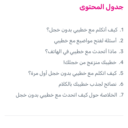
جدول المحتوى
كيف أتكلم مع خطيبي بدون خجل؟
أسئلة لفتح مواضيع مع خطيبي
ماذا أتحدث مع خطيبي في الهاتف؟
خطيبك منزعج من خجلك!
كيف اتكلم مع خطيبي بدون خجل أول مرة؟
نصائح لجذب خطيبك بالكلام
الخلاصة حول كيف اتحدث مع خطيبي بدون خجل