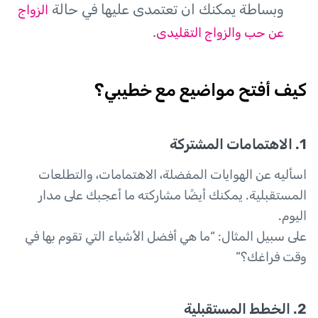
وبساطة يمكنك ان تعتمدى عليها في حالة
الزواج
.
عن حب والزواج التقليدى
كيف أفتح مواضيع مع خطيبي؟
1. الاهتمامات المشتركة
اسأليه عن الهوايات المفضلة، الاهتمامات، والتطلعات
المستقبلية. يمكنك أيضًا مشاركته ما أعجبك على مدار
اليوم.
على سبيل المثال: “ما هي أفضل الأشياء التي تقوم بها في
وقت فراغك؟”
2. الخطط المستقبلية