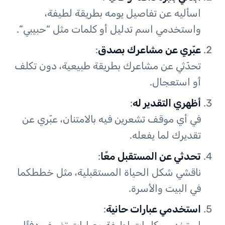
اسأليه عن تفاصيل يومه بطريقة لطيفة،
واستخدمي اسم تدليل أو كلمات مثل “حبيبي”.
عبّري عن مشاعرك بصدق
:
تحدّثي عن مشاعرك بطريقة طبيعية، دون تكلف
أو استعجال.
أظهري التقدير له
:
في أي موقف تشعرين فيه بالامتنان، عبّري عن
تقديرك لما يفعله.
تحدثي عن المستقبل معًا
:
ناقشي شكل الحياة المستقبلية، مثل خططكما
في البيت والأسرة.
استخدمي عبارات حانية
: