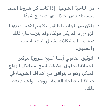
من الناحية الشرعية، إذا كانت كل شروط العقد
مستوفاه دون إخلال فهو صحيح شرعًا.
ولكن من الجانب القانوني، لا يتم الاعتراف بهذا
الزواج إذا لم يكن موثقًا، وقد يترتب على ذلك
عدد من المشكلات تشمل إثبات النسب
والحقوق.
التوثيق القانوني أيضا أصبح ضروريًا لتوفير
الحماية للحقوق، وكذلك لمنع استغلال الزواج
المبكر، وهو ما يتوافق مع أهداف الشريعة في
حماية المصلحة العامة للزوجين وللأبناء بعد
ذلك.