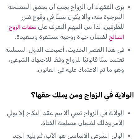
يرى الفقهاء أن الزواج يجب أن يحقق المصلحة
المرجوة منه، وألا يكون سببًا في وقوع ضرر
للطرفين، لذا من المهم التعرف على
صفات الزوج
لضمان حياة زوجية مستقرة وسعيدة.
الصالح
في هذا العصر الحديث، أصبحت الدول المسلمة
تعتمد سنًا قانونيًا للزواج وفقًا للاجتهاد الشرعي،
وهو ما تم الاعتماد عليه في القانون.
الولاية في الزواج ومن يملك حقها؟
الولاية في الزواج تعني ألا يتم عقد النكاح إلا بولي
الأمر وذلك لضمان مصلحة الفتاة.
الولي الشرعي الاساسي هو الأب، ثم يليه الجد