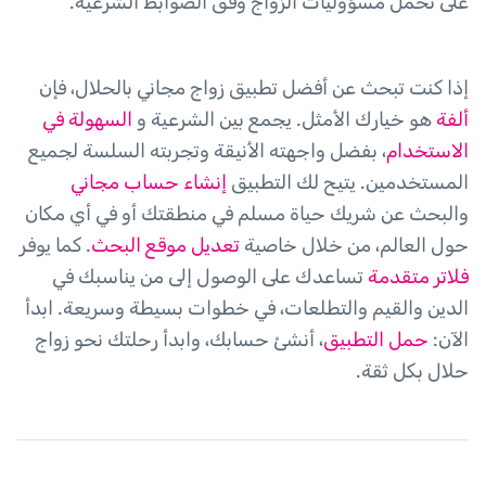
على تحمل مسؤوليات الزواج وفق الضوابط الشرعية.
إذا كنت تبحث عن أفضل تطبيق زواج مجاني بالحلال، فإن
ألفة
هو خيارك الأمثل. يجمع بين الشرعية و
السهولة في
الاستخدام
، بفضل واجهته الأنيقة وتجربته السلسة لجميع
المستخدمين. يتيح لك التطبيق
إنشاء حساب مجاني
والبحث عن شريك حياة مسلم في منطقتك أو في أي مكان
حول العالم، من خلال خاصية
تعديل موقع البحث
. كما يوفر
فلاتر متقدمة
تساعدك على الوصول إلى من يناسبك في
الدين والقيم والتطلعات، في خطوات بسيطة وسريعة. ابدأ
الآن:
حمل التطبيق
، أنشئ حسابك، وابدأ رحلتك نحو زواج
حلال بكل ثقة.