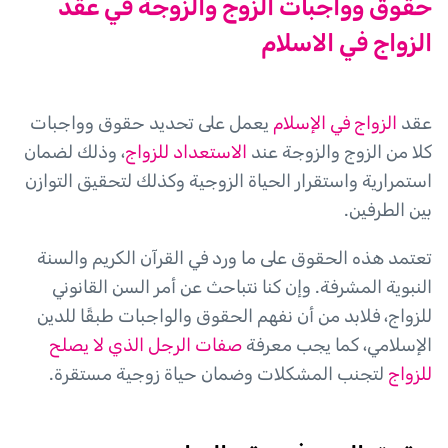
حقوق وواجبات الزوج والزوجة في عقد
الزواج في الاسلام
عقد
الزواج في الإسلام
يعمل على تحديد حقوق وواجبات
كلا من الزوج والزوجة عند
الاستعداد للزواج
، وذلك لضمان
استمرارية واستقرار الحياة الزوجية وكذلك لتحقيق التوازن
بين الطرفين.
تعتمد هذه الحقوق على ما ورد في القرآن الكريم والسنة
النبوية المشرفة. وإن كنا نتباحث عن أمر السن القانوني
للزواج، فلابد من أن نفهم الحقوق والواجبات طبقًا للدين
الإسلامي، كما يجب معرفة
صفات الرجل الذي لا يصلح
للزواج
لتجنب المشكلات وضمان حياة زوجية مستقرة.