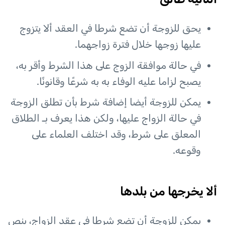
يحق للزوجة أن تضع شرطا في العقد ألا يتزوج
عليها زوجها خلال فترة زواجهما.
في حالة موافقة الزوج على هذا الشرط وأقر به،
يصبح لزاما عليه الوفاء به به شرعًا وقانونًا.
يمكن للزوجة أيضا إضافة شرط بأن تطلق الزوجة
في حالة الزواج عليها، ولكن هذا يعرف بـ الطلاق
المعلق على شرط، وقد اختلف العلماء على
وقوعه.
ألا يخرجها من بلدها
يمكن للزوجة أن تضع شرطا في عقد الزواج، ينص