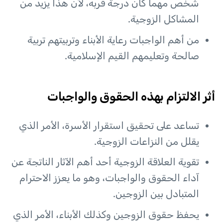
شخص مهما كان درجة قربه، لأن هذا يزيد من
المشاكل الزوجية.
من أهم الواجبات رعاية الأبناء وتربيتهم تربية
صالحة وتعليمهم القيم الإسلامية.
أثر الالتزام بهذه الحقوق والواجبات
تساعد على تحقيق استقرار الأسرة، الأمر الذي
يقلل من النزاعات الزوجية.
تقوية العلاقة الزوجية أحد أهم الآثار الناتجة عن
آداء الحقوق والواجبات، وهو ما يعزز الاحترام
المتبادل بين الزوجين.
يحفظ حقوق الزوجين وكذلك الأبناء، الأمر الذي