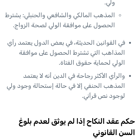
ولي.
المذهب المالكي والشافعي والحنبلي: يشترط
الحصول على موافقة الولي لصحة الزواج.
في القوانين الحديثة، في بعض الدول يعتمد رأي
المذاهب التي تشترط الحصول على موافقة
الولي لحماية حقوق الفتاة.
والرأي الأكثر رجاحة في الدين أنه لا يعتمد
المذهب الحنفي إلا في حالة إستحالة وجود ولي
لوجود نص قرآني.
حكم عقد النكاح إذا لم يوثق لعدم بلوغ
السن القانوني