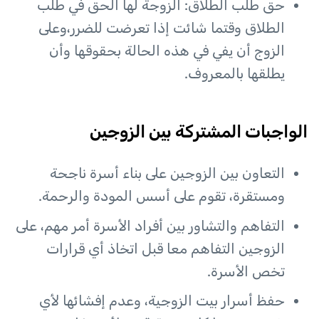
حق طلب الطلاق: الزوجة لها الحق في طلب
الطلاق وقتما شائت إذا تعرضت للضرر،وعلى
الزوج أن يفي في هذه الحالة بحقوقها وأن
يطلقها بالمعروف.
الواجبات المشتركة بين الزوجين
التعاون بين الزوجين على بناء أسرة ناجحة
ومستقرة، تقوم على أسس المودة والرحمة.
التفاهم والتشاور بين أفراد الأسرة أمر مهم، على
الزوجين التفاهم معا قبل اتخاذ أي قرارات
تخص الأسرة.
حفظ أسرار بيت الزوجية، وعدم إفشائها لأي