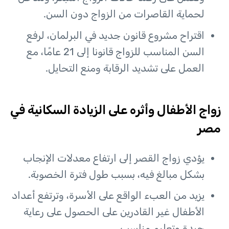
لحماية القاصرات من الزواج دون السن.
اقتراح مشروع قانون جديد في البرلمان، لرفع
السن المناسب للزواج قانونا إلى 21 عامًا، مع
العمل على تشديد الرقابة ومنع التحايل.
زواج الأطفال وأثره على الزيادة السكانية في
مصر
يؤدي زواج القصر إلى ارتفاع معدلات الإنجاب
بشكل مبالغ فيه، بسبب طول فترة الخصوبة.
يزيد من العبء الواقع على الأسرة، وترتفع أعداد
الأطفال غير القادرين على الحصول على رعاية
جيدة وتعليم مناسب.