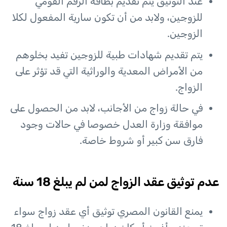
عند التوثيق يتم تقديم بطاقة الرقم القومي
للزوجين، ولابد من أن تكون سارية المفعول لكلا
الزوجين.
يتم تقديم شهادات طبية للزوجين تفيد بخلوهم
من الأمراض المعدية والوراثية التي قد تؤثر على
الزواج.
في حالة زواج من الأجانب، لابد من الحصول على
موافقة وزارة العدل خصوصا في حالات وجود
فارق سن كبير أو شروط خاصة.
عدم توثيق عقد الزواج لمن لم يبلغ 18 سنة
يمنع القانون المصري توثيق أي عقد زواج سواء