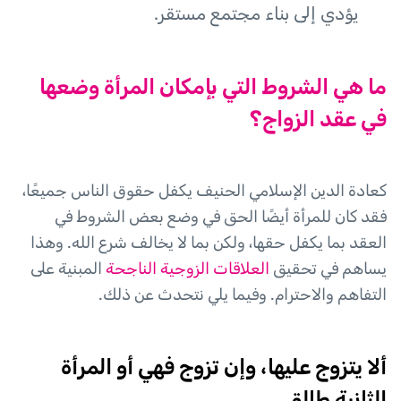
يؤدي إلى بناء مجتمع مستقر.
ما هي الشروط التي بإمكان المرأة وضعها
في عقد الزواج؟
كعادة الدين الإسلامي الحنيف يكفل حقوق الناس جميعًا،
فقد كان للمرأة أيضًا الحق في وضع بعض الشروط في
العقد بما يكفل حقها، ولكن بما لا يخالف شرع الله. وهذا
يساهم في تحقيق
العلاقات الزوجية الناجحة
المبنية على
التفاهم والاحترام. وفيما يلي نتحدث عن ذلك.
ألا يتزوج عليها، وإن تزوج فهي أو المرأة
الثانية طالق