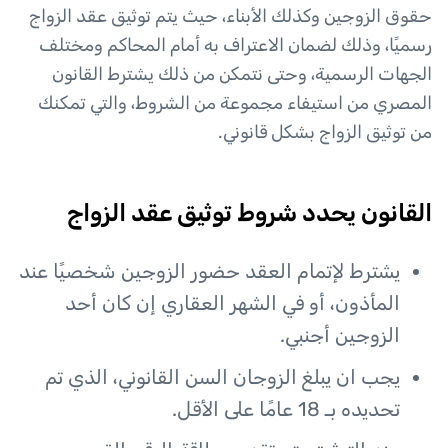
حقوق الزوجين وكذلك الأبناء، حيث يتم توثيق عقد الزواج
رسميًا، وذلك لضمان الاعتراف به أمام المحاكم ومختلف
الجهات الرسمية، وحتى نتمكن من ذلك يشترط القانون
المصري من استيفاء مجموعة من الشروط، والتي تمكنك
من توثيق الزواج بشكل قانوني.
القانون يحدد شروط توثيق عقد الزواج
يشترط لإتمام العقد حضور الزوجين شخصيًا عند
المأذون، أو في الشهر العقاري إن كان أحد
الزوجين أجنبي.
يجب ان يبلغ الزوجان السن القانوني، الذي تم
تحديده بـ 18 عامًا على الأقل.