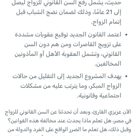
حديث، يشمل رفع السن القانوني للزواج ليصل
إلى 21 عامًا، وذلك لضمان نضج الشباب قبل
إتمام الزواج.
اعتمد القانون الجديد توقيع عقوبات مشددة
على تزويج القاصرات ومن هم دون السن
القانوني، وتشمل العقوبة الأهل أو المأذونين
المخالفين.
يهدف المشروع الجديد إلى التقليل من حالات
الزواج المبكر، وما يترتب عليه من مشكلات
اجتماعية وقانونية.
الآن عزيزي القارئ، وبعد أن تحدثنا عن السن القانوني للزواج
في مصر، هل تعلم ماذا يحدث عند مخالفة هذه القوانين؟
وقبل ذلك، هل تعلم ما الضرر الواقع على الفرد والدولة من