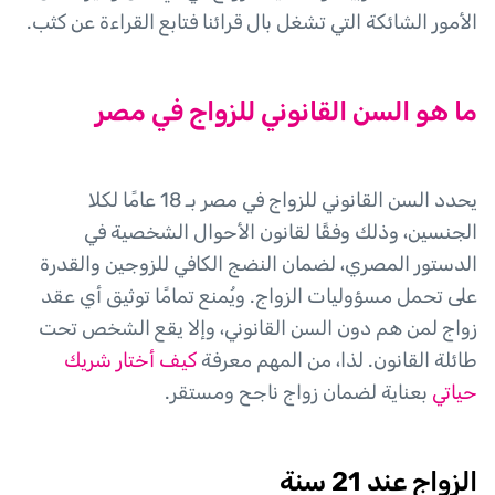
الأمور الشائكة التي تشغل بال قرائنا فتابع القراءة عن كثب.
ما هو السن القانوني للزواج في مصر
يحدد السن القانوني للزواج في مصر بـ 18 عامًا لكلا
الجنسين، وذلك وفقًا لقانون الأحوال الشخصية في
الدستور المصري، لضمان النضج الكافي للزوجين والقدرة
على تحمل مسؤوليات الزواج. ويُمنع تمامًا توثيق أي عقد
زواج لمن هم دون السن القانوني، وإلا يقع الشخص تحت
طائلة القانون. لذا، من المهم معرفة
كيف أختار شريك
حياتي
بعناية لضمان زواج ناجح ومستقر.
الزواج عند 21 سنة