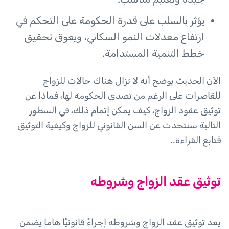
يؤثر بالسلب على قدرة الحكومة على التحكم في
ارتفاع معدلات النمو السكاني، ويعوق تحقيق
خطط التنمية المستدامة.
الآن الحديث يوضح أنه لا تزال هناك حالات للزواج
للقاصرات على الرغم من تصدي الحكومة لها، فماذا عن
توثيق عقود الزواج، كيف يمكن إتمام ذلك، في السطور
التالية سنتحدث عن السن القانوني للزواج وكيفية التوثيق
فتابع القراءة..
توثيق عقد الزواج وشروطه
يعد توثيق عقد الزواج وشروطه إجراءً قانونيًا هاما يضمن