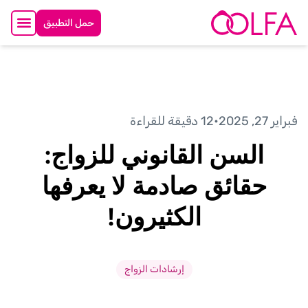
حمل التطبيق
فبراير 27, 2025
•
12 دقيقة للقراءة
السن القانوني للزواج:
حقائق صادمة لا يعرفها
الكثيرون!
إرشادات الزواج