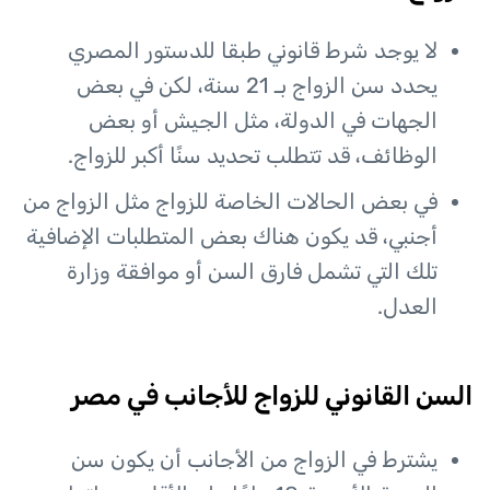
لا يوجد شرط قانوني طبقا للدستور المصري
يحدد سن الزواج بـ 21 سنة، لكن في بعض
الجهات في الدولة، مثل الجيش أو بعض
الوظائف، قد تتطلب تحديد سنًا أكبر للزواج.
في بعض الحالات الخاصة للزواج مثل الزواج من
أجنبي، قد يكون هناك بعض المتطلبات الإضافية
تلك التي تشمل فارق السن أو موافقة وزارة
العدل.
السن القانوني للزواج للأجانب في مصر
يشترط في الزواج من الأجانب أن يكون سن