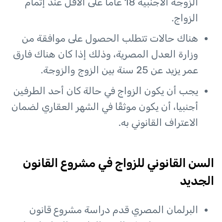
الزوجة الأجنبية 18 عامًا على الأقل عند إتمام
الزواج.
هناك حالات تتطلب الحصول على موافقة من
وزارة العدل المصرية، وذلك إذا كان هناك فارق
عمر يزيد عن 25 سنة بين الزوج والزوجة.
يجب أن يكون الزواج في حالة كان أحد الطرفين
أجنبيا، أن يكون موثقًا في الشهر العقاري لضمان
الاعتراف القانوني به.
السن القانوني للزواج في مشروع القانون
الجديد
البرلمان المصري قدم دراسة مشروع قانون