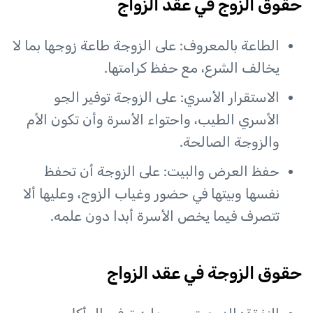
حقوق الزوج في عقد الزواج
الطاعة بالمعروف: على الزوجة طاعة زوجها بما لا
يخالف الشرع، مع حفظ كرامتها.
الاستقرار الأسري: على الزوجة توفير الجو
الأسري الطيب، واحتواء الأسرة وأن تكون الأم
والزوجة الصالحة.
حفظ العرض والبيت: على الزوجة أن تحفظ
نفسها وبيتها في حضور وغياب الزوج، وعليها ألا
تتصرف فيما يخص الأسرة أبدا دون علمه.
حقوق الزوجة في عقد الزواج