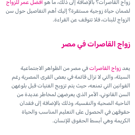
زواج القاصرات؟ بالإضافة إلى ذلك، ما هو
أفضل عمر للزواج
لضمان حياة زوجية مستقرة؟ إليك أهم التفاصيل حول سن
الزواج للبنات، فلا تتوقف عن القراءة.
زواج القاصرات في مصر
يعد
زواج القاصرات
في مصر من الظواهر الاجتماعية
السيئة، والتي لا تزال قائمة في بعض القرى المصرية رغم
القوانين التي تمنعه، حيث يتم تزويج الفتيات قبل بلوغهن
السن القانوني، الأمر الذي يعرضهن لمخاطر عديدة من
الناحية الصحية والنفسية، وذلك بالإضافة إلى فقدان
حقوقهن في الحصول على التعليم المناسب والحياة
الكريمة وهي أبسط الحقوق للإنسان.