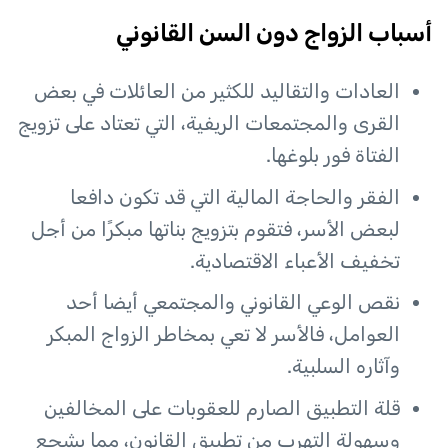
أسباب الزواج دون السن القانوني
العادات والتقاليد للكثير من العائلات في بعض
القرى والمجتمعات الريفية، التي تعتاد على تزويج
الفتاة فور بلوغها.
الفقر والحاجة المالية التي قد تكون دافعا
لبعض الأسر، فتقوم بتزويج بناتها مبكرًا من أجل
تخفيف الأعباء الاقتصادية.
نقص الوعي القانوني والمجتمعي أيضا أحد
العوامل، فالأسر لا تعي بمخاطر الزواج المبكر
وآثاره السلبية.
قلة التطبيق الصارم للعقوبات على المخالفين
وسهولة التهرب من تطبيق القانون، مما يشجع