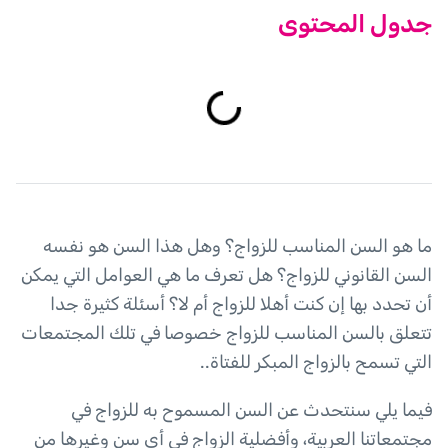
جدول المحتوى
ما هو السن المناسب للزواج؟ وهل هذا السن هو نفسه
السن القانوني للزواج؟ هل تعرف ما هي العوامل التي يمكن
أن تحدد بها إن كنت أهلا للزواج أم لا؟ أسئلة كثيرة جدا
تتعلق بالسن المناسب للزواج خصوصا في تلك المجتمعات
التي تسمح بالزواج المبكر للفتاة..
فيما يلي سنتحدث عن السن المسموح به للزواج في
مجتمعاتنا العربية، وأفضلية الزواج في أي سن وغيرها من